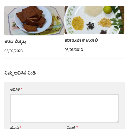
ಹೆಸರುಬೇಳೆ ಉಸಲಿ
ಕರಿದ ಬಿಸ್ಕತ್ತು
05/06/2013
02/02/2023
ನಿಮ್ಮ ಅನಿಸಿಕೆ ನೀಡಿ
ಅನಿಸಿಕೆ
*
ಹೆಸರು
*
ಮಿಂಚೆ
*