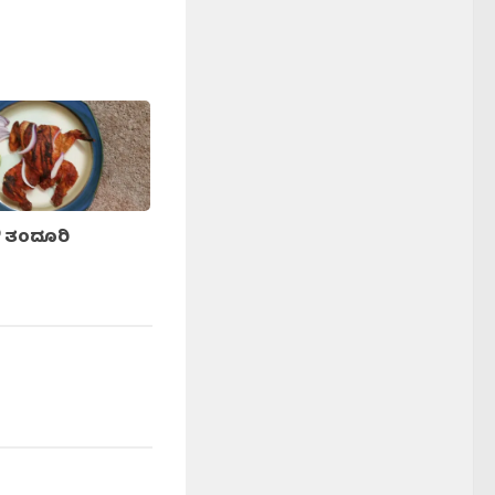
 ತಂದೂರಿ