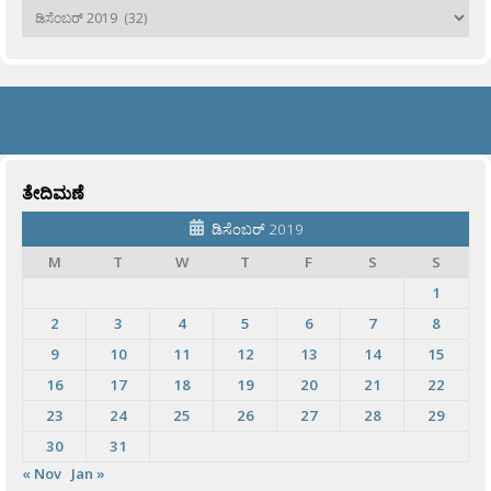
ಹಳೆಯವು
ತೇದಿಮಣೆ
ಡಿಸೆಂಬರ್ 2019
M
T
W
T
F
S
S
1
2
3
4
5
6
7
8
9
10
11
12
13
14
15
16
17
18
19
20
21
22
23
24
25
26
27
28
29
30
31
« Nov
Jan »