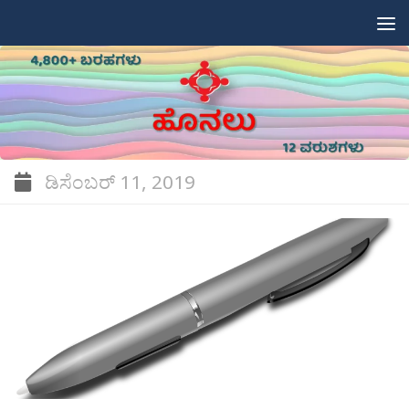
Skip to content
ಡಿಸೆಂಬರ್ 11, 2019