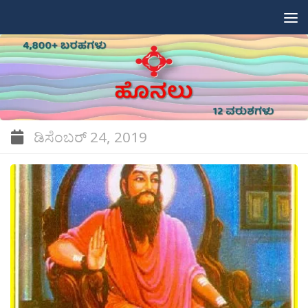
Skip to content
ಡಿಸೆಂಬರ್ 24, 2019