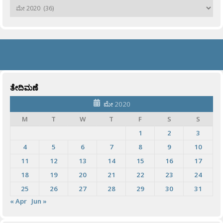
ಹಳೆಯವು
ತೇದಿಮಣೆ
ಮೇ 2020
M
T
W
T
F
S
S
1
2
3
4
5
6
7
8
9
10
11
12
13
14
15
16
17
18
19
20
21
22
23
24
25
26
27
28
29
30
31
« Apr
Jun »