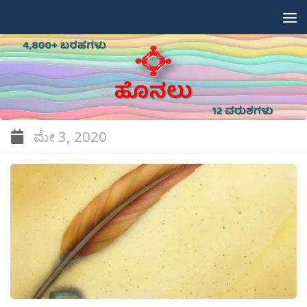
Skip to content
ಮೇ 3, 2020