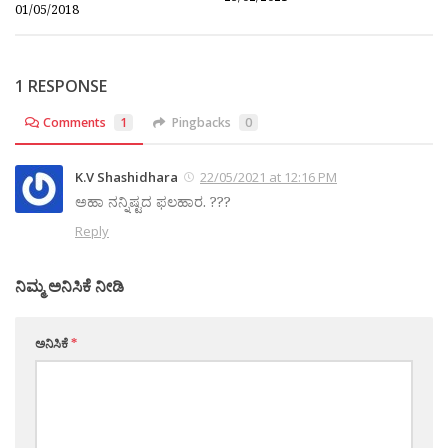
01/05/2018
1 RESPONSE
Comments
1
Pingbacks
0
K.V Shashidhara
22/05/2021 at 12:16 PM
ಅಹಾ ನನ್ನಿಷ್ಟದ ಫಲಹಾರ. ???
Reply
ನಿಮ್ಮ ಅನಿಸಿಕೆ ನೀಡಿ
ಅನಿಸಿಕೆ
*