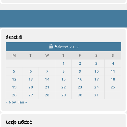
ತೇದಿಮಣೆ
ಡಿಸೆಂಬರ್ 2022
M
T
W
T
F
S
S
1
2
3
4
5
6
7
8
9
10
11
12
13
14
15
16
17
18
19
20
21
22
23
24
25
26
27
28
29
30
31
« Nov
Jan »
ನೀವೂ ಬರೆಯಿರಿ