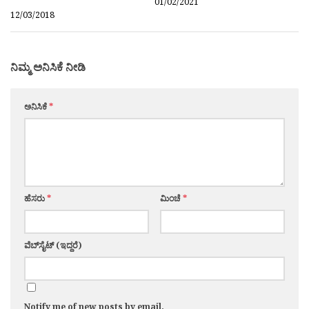
01/02/2021
12/03/2018
ನಿಮ್ಮ ಅನಿಸಿಕೆ ನೀಡಿ
ಅನಿಸಿಕೆ
*
ಹೆಸರು
*
ಮಿಂಚೆ
*
ವೆಬ್‌ಸೈಟ್ (ಇದ್ದರೆ)
Notify me of new posts by email.