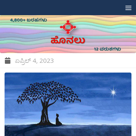
Skip to content
ಏಪ್ರಿಲ್ 4, 2023