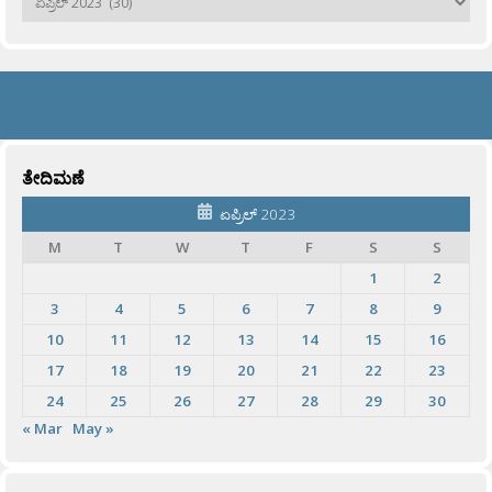
ತೇದಿಮಣೆ
ಏಪ್ರಿಲ್ 2023
M
T
W
T
F
S
S
1
2
3
4
5
6
7
8
9
10
11
12
13
14
15
16
17
18
19
20
21
22
23
24
25
26
27
28
29
30
« Mar
May »