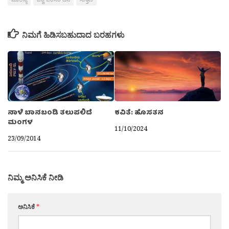
ನಿಮಗೆ ಹಿಡಿಸಬಹುದಾದ ಬರಹಗಳು
ನಾಳೆ ಬಾನಬಂಡಿ ತಲುಪಲಿದೆ
ಕವಿತೆ: ಹೊಸತನ
ಮಂಗಳ
11/10/2024
23/09/2014
ನಿಮ್ಮ ಅನಿಸಿಕೆ ನೀಡಿ
ಅನಿಸಿಕೆ
*