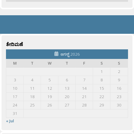
ತೇದಿಮಣೆ
ಆಗಸ್ಟ್ 2026
M
T
W
T
F
S
S
1
2
3
4
5
6
7
8
9
10
11
12
13
14
15
16
17
18
19
20
21
22
23
24
25
26
27
28
29
30
31
« Jul