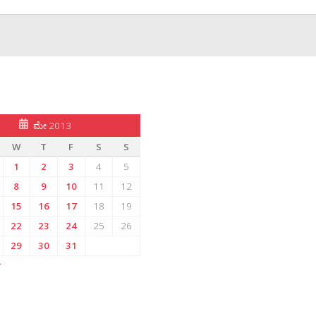
ಮೇ 2013
W
T
F
S
S
1
2
3
4
5
8
9
10
11
12
15
16
17
18
19
22
23
24
25
26
29
30
31
»