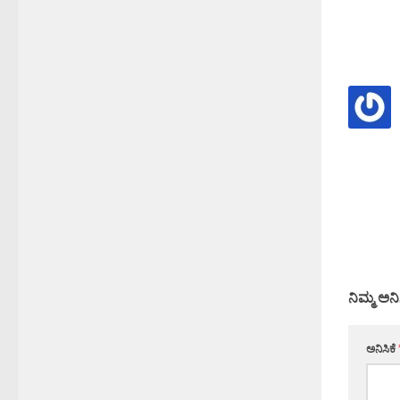
ನಿಮ್ಮ ಅನಿ
ಅನಿಸಿಕೆ