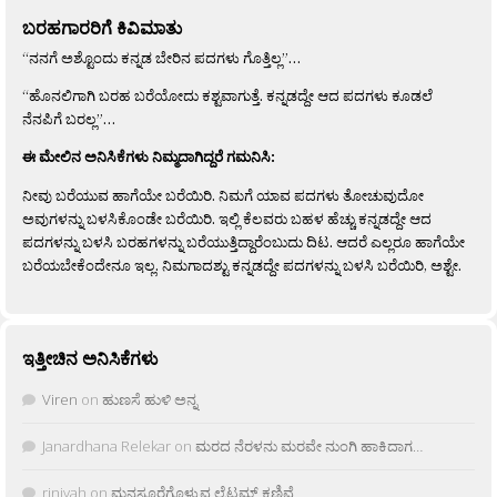
ಬರಹಗಾರರಿಗೆ ಕಿವಿಮಾತು
“ನನಗೆ ಅಶ್ಟೊಂದು ಕನ್ನಡ ಬೇರಿನ ಪದಗಳು ಗೊತ್ತಿಲ್ಲ”…
“ಹೊನಲಿಗಾಗಿ ಬರಹ ಬರೆಯೋದು ಕಶ್ಟವಾಗುತ್ತೆ. ಕನ್ನಡದ್ದೇ ಆದ ಪದಗಳು ಕೂಡಲೆ
ನೆನಪಿಗೆ ಬರಲ್ಲ”…
ಈ ಮೇಲಿನ ಅನಿಸಿಕೆಗಳು ನಿಮ್ಮದಾಗಿದ್ದರೆ ಗಮನಿಸಿ:
ನೀವು ಬರೆಯುವ ಹಾಗೆಯೇ ಬರೆಯಿರಿ. ನಿಮಗೆ ಯಾವ ಪದಗಳು ತೋಚುವುದೋ
ಅವುಗಳನ್ನು ಬಳಸಿಕೊಂಡೇ ಬರೆಯಿರಿ. ಇಲ್ಲಿ ಕೆಲವರು ಬಹಳ ಹೆಚ್ಚು ಕನ್ನಡದ್ದೇ ಆದ
ಪದಗಳನ್ನು ಬಳಸಿ ಬರಹಗಳನ್ನು ಬರೆಯುತ್ತಿದ್ದಾರೆಂಬುದು ದಿಟ. ಆದರೆ ಎಲ್ಲರೂ ಹಾಗೆಯೇ
ಬರೆಯಬೇಕೆಂದೇನೂ ಇಲ್ಲ. ನಿಮಗಾದಶ್ಟು ಕನ್ನಡದ್ದೇ ಪದಗಳನ್ನು ಬಳಸಿ ಬರೆಯಿರಿ, ಅಶ್ಟೇ.
ಇತ್ತೀಚಿನ ಅನಿಸಿಕೆಗಳು
Viren
on
ಹುಣಸೆ ಹುಳಿ ಅನ್ನ
Janardhana Relekar
on
ಮರದ ನೆರಳನು ಮರವೇ ನುಂಗಿ ಹಾಕಿದಾಗ…
rjnivah
on
ಮನಸೂರೆಗೊಳ್ಳುವ ಲೈಟ್ಲಮ್ ಕಣಿವೆ