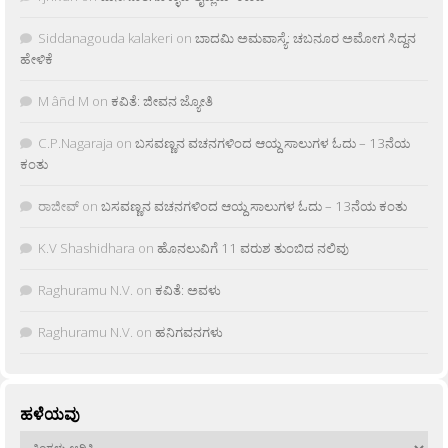
Siddanagouda kalakeri
on
ಬಾದಮಿ ಅಮವಾಸ್ಯೆ: ಚಬನೂರ ಅಮೋಗ ಸಿದ್ದನ
ಹೇಳಿಕೆ
M âñd M
on
ಕವಿತೆ: ಜೀವನ ಜ್ಯೋತಿ
C.P.Nagaraja
on
ಬಸವಣ್ಣನ ವಚನಗಳಿಂದ ಆಯ್ದ ಸಾಲುಗಳ ಓದು – 13ನೆಯ
ಕಂತು
ರಾಜೀವ್
on
ಬಸವಣ್ಣನ ವಚನಗಳಿಂದ ಆಯ್ದ ಸಾಲುಗಳ ಓದು – 13ನೆಯ ಕಂತು
K.V Shashidhara
on
ಹೊನಲುವಿಗೆ 11 ವರುಶ ತುಂಬಿದ ನಲಿವು
Raghuramu N.V.
on
ಕವಿತೆ: ಅವಳು
Raghuramu N.V.
on
ಹನಿಗವನಗಳು
ಹಳೆಯವು
ಹಳೆಯವು