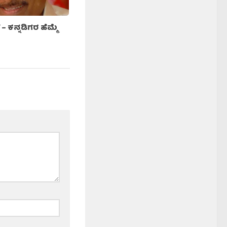
 ಕನ್ನಡಿಗರ ಹೆಮ್ಮೆ