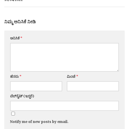
ನಿಮ್ಮ ಅನಿಸಿಕೆ ನೀಡಿ
ಅನಿಸಿಕೆ
*
ಹೆಸರು
*
ಮಿಂಚೆ
*
ವೆಬ್‌ಸೈಟ್ (ಇದ್ದರೆ)
Notify me of new posts by email.