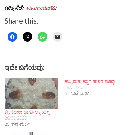
(
ಚಿತ್ರ ಸೆಲೆ:
wikimedia
)
Share this:
ಇದೇ ಬಗೆಯವು:
ಕಬ್ಬು ಮತ್ತು ಕಬ್ಬಿನ ಹಾಲಿನ ಮಹತ್ವ
19/05/2022
In "ನಡೆ-ನುಡಿ"
ಕಬ್ಬಿನಹಾಲು ಹಾಗೂ ಅಕ್ಕಿ ಹುಗ್ಗಿ
28/02/2020
In "ನಡೆ-ನುಡಿ"