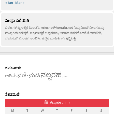
« Jan
Mar »
ನೀವೂ ಬರೆಯಿರಿ
ಬರಹಗಳನ್ನು ಇಲ್ಲಿಗೆ ಮಿಂಚಿಸಿ:
minche@honalu.net
ನಿಮ್ಮ ಮಿಂಚೆ ವಿಳಾಸವನ್ನು
ಗುಟ್ಟಾಗಿಡಲಾಗುತ್ತದೆ. ಚಿತ್ರಗಳಿದ್ದರೆ ಅವುಗಳನ್ನು ಬರಹದ ಕಡತದೊಡನೆ ಸೇರಿಸಬೇಡಿ,
ಬೇರೆಯಾಗಿ ಮಿಂಚೆಗೆ ಅಂಟಿಸಿ. ಹೆಚ್ಚಿನ ಮಾಹಿತಿಗಾಗಿ
ಇಲ್ಲಿ ಒತ್ತಿ
.
ಕವಲುಗಳು
ನಲ್ಬರಹ
ನಡೆ-ನುಡಿ
ಅರಿಮೆ
ನಾಡು
ತೇದಿಮಣೆ
ಪೆಬ್ರುವರಿ 2019
M
T
W
T
F
S
S