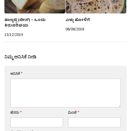
ಹಾಲ್ಗಟ್ಟಿ (ಚೀಸ್) – ಒಂದು
ಎಳ್ಳು ಹೋಳಿಗೆ
ಕಿರುಪರಿಚಯ
08/08/2018
13/12/2019
ನಿಮ್ಮ ಅನಿಸಿಕೆ ನೀಡಿ
ಅನಿಸಿಕೆ
*
ಹೆಸರು
*
ಮಿಂಚೆ
*