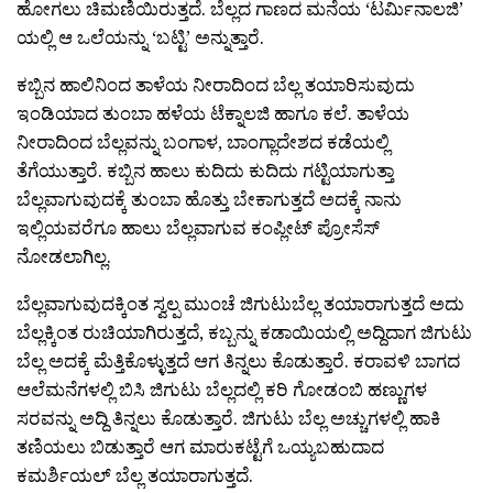
ಹೋಗಲು ಚಿಮಣಿಯಿರುತ್ತದೆ. ಬೆಲ್ಲದ ಗಾಣದ ಮನೆಯ ‘ಟರ್ಮಿನಾಲಜಿ’
ಯಲ್ಲಿ ಆ ಒಲೆಯನ್ನು ‘ಬಟ್ಟಿ’ ಅನ್ನುತ್ತಾರೆ.
ಕಬ್ಬಿನ ಹಾಲಿನಿಂದ ತಾಳೆಯ ನೀರಾದಿಂದ ಬೆಲ್ಲ ತಯಾರಿಸುವುದು
ಇಂಡಿಯಾದ ತುಂಬಾ ಹಳೆಯ ಟೆಕ್ನಾಲಜಿ ಹಾಗೂ ಕಲೆ. ತಾಳೆಯ
ನೀರಾದಿಂದ ಬೆಲ್ಲವನ್ನು ಬಂಗಾಳ, ಬಾಂಗ್ಲಾದೇಶದ ಕಡೆಯಲ್ಲಿ
ತೆಗೆಯುತ್ತಾರೆ. ಕಬ್ಬಿನ ಹಾಲು ಕುದಿದು ಕುದಿದು ಗಟ್ಟಿಯಾಗುತ್ತಾ
ಬೆಲ್ಲವಾಗುವುದಕ್ಕೆ ತುಂಬಾ ಹೊತ್ತು ಬೇಕಾಗುತ್ತದೆ ಅದಕ್ಕೆ ನಾನು
ಇಲ್ಲಿಯವರೆಗೂ ಹಾಲು ಬೆಲ್ಲವಾಗುವ ಕಂಪ್ಲೀಟ್ ಪ್ರೋಸೆಸ್
ನೋಡಲಾಗಿಲ್ಲ.
ಬೆಲ್ಲವಾಗುವುದಕ್ಕಿಂತ ಸ್ವಲ್ಪ ಮುಂಚೆ ಜಿಗುಟುಬೆಲ್ಲ ತಯಾರಾಗುತ್ತದೆ ಅದು
ಬೆಲ್ಲಕ್ಕಿಂತ ರುಚಿಯಾಗಿರುತ್ತದೆ, ಕಬ್ಬನ್ನು ಕಡಾಯಿಯಲ್ಲಿ ಅದ್ದಿದಾಗ ಜಿಗುಟು
ಬೆಲ್ಲ ಅದಕ್ಕೆ ಮೆತ್ತಿಕೊಳ್ಳುತ್ತದೆ ಆಗ ತಿನ್ನಲು ಕೊಡುತ್ತಾರೆ. ಕರಾವಳಿ ಬಾಗದ
ಆಲೆಮನೆಗಳಲ್ಲಿ ಬಿಸಿ ಜಿಗುಟು ಬೆಲ್ಲದಲ್ಲಿ ಕರಿ ಗೋಡಂಬಿ ಹಣ್ಣುಗಳ
ಸರವನ್ನು ಅದ್ದಿ ತಿನ್ನಲು ಕೊಡುತ್ತಾರೆ. ಜಿಗುಟು ಬೆಲ್ಲ ಅಚ್ಚುಗಳಲ್ಲಿ ಹಾಕಿ
ತಣಿಯಲು ಬಿಡುತ್ತಾರೆ ಆಗ ಮಾರುಕಟ್ಟೆಗೆ ಒಯ್ಯಬಹುದಾದ
ಕಮರ್ಶಿಯಲ್ ಬೆಲ್ಲ ತಯಾರಾಗುತ್ತದೆ.