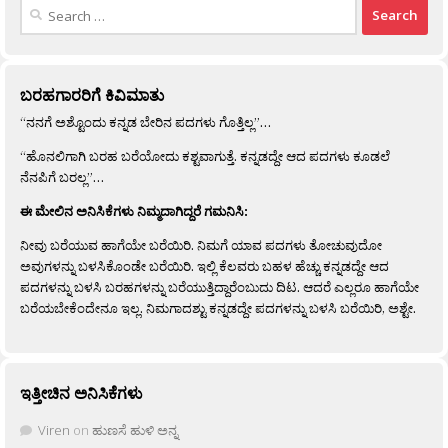
Search
for:
ಬರಹಗಾರರಿಗೆ ಕಿವಿಮಾತು
“ನನಗೆ ಅಶ್ಟೊಂದು ಕನ್ನಡ ಬೇರಿನ ಪದಗಳು ಗೊತ್ತಿಲ್ಲ”…
“ಹೊನಲಿಗಾಗಿ ಬರಹ ಬರೆಯೋದು ಕಶ್ಟವಾಗುತ್ತೆ. ಕನ್ನಡದ್ದೇ ಆದ ಪದಗಳು ಕೂಡಲೆ
ನೆನಪಿಗೆ ಬರಲ್ಲ”…
ಈ ಮೇಲಿನ ಅನಿಸಿಕೆಗಳು ನಿಮ್ಮದಾಗಿದ್ದರೆ ಗಮನಿಸಿ:
ನೀವು ಬರೆಯುವ ಹಾಗೆಯೇ ಬರೆಯಿರಿ. ನಿಮಗೆ ಯಾವ ಪದಗಳು ತೋಚುವುದೋ
ಅವುಗಳನ್ನು ಬಳಸಿಕೊಂಡೇ ಬರೆಯಿರಿ. ಇಲ್ಲಿ ಕೆಲವರು ಬಹಳ ಹೆಚ್ಚು ಕನ್ನಡದ್ದೇ ಆದ
ಪದಗಳನ್ನು ಬಳಸಿ ಬರಹಗಳನ್ನು ಬರೆಯುತ್ತಿದ್ದಾರೆಂಬುದು ದಿಟ. ಆದರೆ ಎಲ್ಲರೂ ಹಾಗೆಯೇ
ಬರೆಯಬೇಕೆಂದೇನೂ ಇಲ್ಲ. ನಿಮಗಾದಶ್ಟು ಕನ್ನಡದ್ದೇ ಪದಗಳನ್ನು ಬಳಸಿ ಬರೆಯಿರಿ, ಅಶ್ಟೇ.
ಇತ್ತೀಚಿನ ಅನಿಸಿಕೆಗಳು
Viren
on
ಹುಣಸೆ ಹುಳಿ ಅನ್ನ