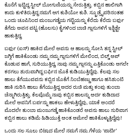
ಕೊನೆಗೆ ಇಟ್ಟಿದ್ದ ಸ್ಟೀಲ್ ಬೋಗುಣಿಯನ್ನು ಸೇರುತ್ತಿತ್ತು. ಕಬ್ಬಿನ ಹಾಲಿಗಾಗಿ
ಕಾದು ಕುಳಿತಿರುತ್ತಿದ್ದ ನಮಗೆ ಆಗ ಕುಶಿಯೋ ಕುಶಿ. ಸ್ಕ್ರೂಡ್ರೈವರಿನಂತಹ
ಒಂದು ಚೂಪಿನಿಂದ ಮಂಜುಗಡ್ಡೆಯ ಗಟ್ಟಿಯನ್ನು ಕೆರೆದು ಕೆರೆದು ಬರ್ಫು
ತೆಗೆದು ಅವನ ವಟ್ಟ (ಹೊಲಸು) ಕೈಗಳಿಂದ ಬಾಚಿ ಗ್ಲಾಸುಗಳಿಗೆ ಇಶ್ಟಿಶ್ಟೇ
ಹಾಕುತ್ತಿದ್ದ.
ಬರ್ಫು (ಐಸ್) ಹಾಕಿದ ಮೇಲೆ ಅವನು ಆ ಹಾಲನ್ನು ಸೋಸಿ ತನ್ನ ಸ್ಟೀಲ್
ಜಗ್ಗಿಗೆ ಹಾಕಿಕೊಂಡು ನಮ್ಮ ನಮ್ಮ ಗ್ಲಾಸುಗಳಿಗೆ ಮೇಲಿಂದ, ಬಿಲ್ಡ್ ಅಪ್
ಕೊಡುವ ಹಾಗೆ, ಸುರಿಯುತ್ತಿದ್ದ, ನಾವು ನಮ್ಮ ಗ್ಲಾಸನ್ನು ಎತ್ತಿಕೊಂಡು ಆಗಲೇ
ಕರಗಲು ಶುರುವಾಗಿದ್ದ ಬರ್ಫಿನ ಜೊತೆ ಕುಡಿಯುತ್ತಿದ್ದೆವು. ಕೆಲವು ಸಲ
ಹಾಲು ತೆಗೆಯುವವನು ಕಬ್ಬಿನ ಜೊತೆಗೆ ನಿಂಬೆಹಣ್ಣು ಹಾಗೂ ಹಸಿಶುಂಟಿ
ಹಾಕಿ ನುರಿಸಿ ಹಾಲು ತೆಗೆಯುತ್ತಿದ್ದ ಅದರ ರುಚಿ ಮತ್ತು ಕಂಪು ತುಂಬಾ
ಚೆನ್ನಾಗಿರುತ್ತಿತ್ತು. ಕೆಲವೊಮ್ಮೆ ನಾವು ಕಬ್ಬಿನ ಹಾಲನ್ನು ಅರ್ದ ಕುಡಿದಾದ
ಮೇಲೆ ಅವನಿಗೆ ಬರ್ಪನ್ನು ಹಾಕಲು ಹೇಳುತ್ತಿದ್ದೆವು, ಯಾಕೆ ಅಂದರೆ
ಮೊದಲೇ ತುಂಬಾ ಮಂಜುಗಡ್ಡೆ ಹಾಕಿಕೊಂಡರೆ ಅವನು ಹಾಲು‌ ಸುರಿವಾಗ
ಕಬ್ಬಿನ ಹಾಲು ಕಡಿಮೆ ಹಿಡಿಯುತ್ತೆ ಅಂತ ಆಮೇಲೆ ಹಾಕಿಕೊಳ್ಳುತ್ತಿದ್ದೆವು!
ಒಂದು ಸಲ ಸ್ಕೂಲು ಬಿಟ್ಟಾದ ಮೇಲೆ ನಮಗೆ ನಮ್ಮ ಗೆಳೆಯ ‘ಪಾರ್ಟಿ’