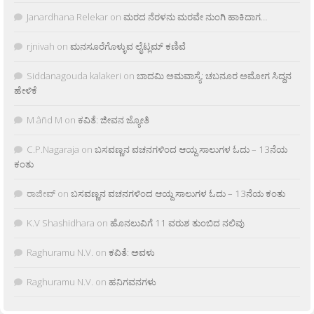
Janardhana Relekar
on
ಮರದ ನೆರಳನು ಮರವೇ ನುಂಗಿ ಹಾಕಿದಾಗ…
rjnivah
on
ಮನಸೂರೆಗೊಳ್ಳುವ ಲೈಟ್ಲಮ್ ಕಣಿವೆ
Siddanagouda kalakeri
on
ಬಾದಮಿ ಅಮವಾಸ್ಯೆ: ಚಬನೂರ ಅಮೋಗ ಸಿದ್ದನ
ಹೇಳಿಕೆ
M âñd M
on
ಕವಿತೆ: ಜೀವನ ಜ್ಯೋತಿ
C.P.Nagaraja
on
ಬಸವಣ್ಣನ ವಚನಗಳಿಂದ ಆಯ್ದ ಸಾಲುಗಳ ಓದು – 13ನೆಯ
ಕಂತು
ರಾಜೀವ್
on
ಬಸವಣ್ಣನ ವಚನಗಳಿಂದ ಆಯ್ದ ಸಾಲುಗಳ ಓದು – 13ನೆಯ ಕಂತು
K.V Shashidhara
on
ಹೊನಲುವಿಗೆ 11 ವರುಶ ತುಂಬಿದ ನಲಿವು
Raghuramu N.V.
on
ಕವಿತೆ: ಅವಳು
Raghuramu N.V.
on
ಹನಿಗವನಗಳು