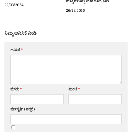
ಚಟ್ನಿಯನ್ನು ಮಾಡುವ ಬಗೆ
22/03/2024
26/12/2016
ನಿಮ್ಮ ಅನಿಸಿಕೆ ನೀಡಿ
ಅನಿಸಿಕೆ
*
ಹೆಸರು
*
ಮಿಂಚೆ
*
ವೆಬ್‌ಸೈಟ್ (ಇದ್ದರೆ)