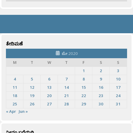
ತೇದಿಮಣೆ
ಮೇ 2020
M
T
W
T
F
S
S
1
2
3
4
5
6
7
8
9
10
11
12
13
14
15
16
17
18
19
20
21
22
23
24
25
26
27
28
29
30
31
« Apr
Jun »
ನೀವೂ ಬರೆಯಿರಿ