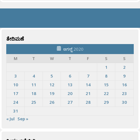
ತೇದಿಮಣೆ
ಆಗಸ್ಟ್ 2020
M
T
W
T
F
S
S
1
2
3
4
5
6
7
8
9
10
11
12
13
14
15
16
17
18
19
20
21
22
23
24
25
26
27
28
29
30
31
« Jul
Sep »