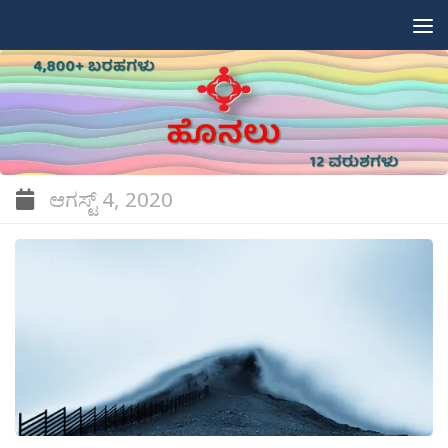
Skip to content
ಆಗಸ್ಟ್ 4, 2020