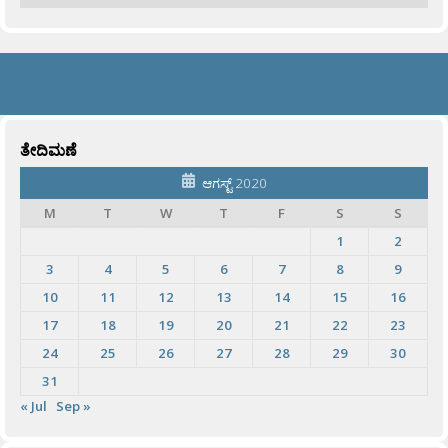
ತೇದಿಮಣೆ
ಆಗಸ್ಟ್ 2020
M
T
W
T
F
S
S
1
2
3
4
5
6
7
8
9
10
11
12
13
14
15
16
17
18
19
20
21
22
23
24
25
26
27
28
29
30
31
« Jul
Sep »