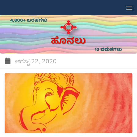
Skip to content
ಆಗಸ್ಟ್ 22, 2020