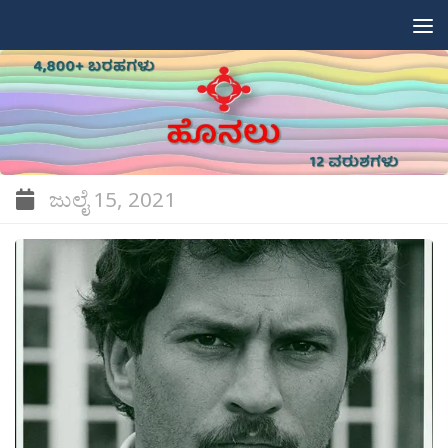
Skip to content
ಜುಲೈ 15, 2021