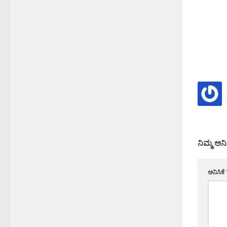
ನಿಮ್ಮ ಅನಿ
ಅನಿಸಿಕೆ