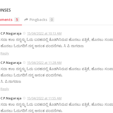
ONSES
mments
5
Pingbacks
0
C.P.Nagaraja
15/04/2022 at 10:13 AM
ಸದಾ ಕಾಲ ನನ್ನನ್ನು ಓದು ಬರಹದಲ್ಲಿ ತೊಡಗಿಸಿರುವ ಹೊನಲು ಪತ್ರಿಕೆ, ಹೊನಲು ಸಂಪ
ಹೊನಲು ಓದುಗರಿಗೆ ನನ್ನ ಅನಂತ ವಂದನೆಗಳು. ಸಿ ಪಿ ನಾಗರಾಜ
Reply
C.P.Nagaraja
15/04/2022 at 11:28 AM
ಸದಾ ಕಾಲ ನನ್ನನ್ನು ಓದು ಬರಹದಲ್ಲಿ ತೊಡಗಿಸಿರುವ ಹೊನಲು ಪತ್ರಿಕೆ, ಹೊನಲು ಸಂಪ
ಹೊನಲು ಓದುಗರಿಗೆ ನನ್ನ ಅನಂತ ವಂದನೆಗಳು.
ಸಿ. ಪಿ.ನಾಗರಾಜ
Reply
C.P.Nagaraja
15/04/2022 at 11:55 AM
ಸದಾ ಕಾಲ ನನ್ನನ್ನು ಓದು ಬರಹದಲ್ಲಿ ತೊಡಗಿಸಿರುವ ಹೊನಲು ಪತ್ರಿಕೆ, ಹೊನಲು ಸಂಪ
ಹೊನಲು ಓದುಗರಿಗೆ ನನ್ನ ಅನಂತ ವಂದನೆಗಳು.