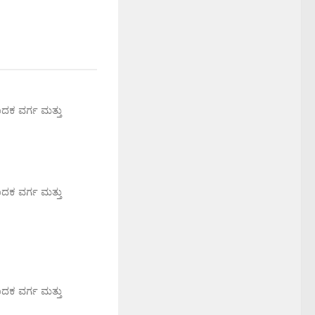
ಾದಕ ವರ್ಗ ಮತ್ತು
ಾದಕ ವರ್ಗ ಮತ್ತು
ಾದಕ ವರ್ಗ ಮತ್ತು