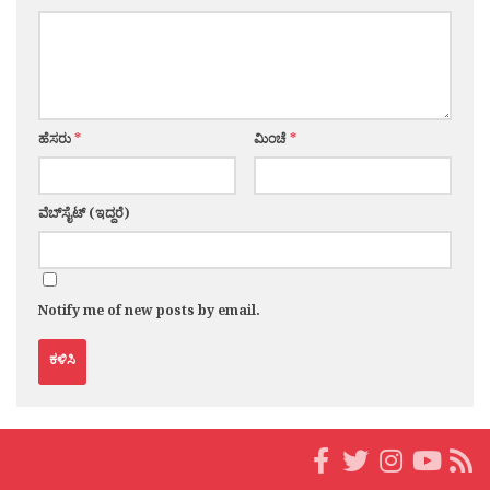
ಹೆಸರು
*
ಮಿಂಚೆ
*
ವೆಬ್‌ಸೈಟ್ (ಇದ್ದರೆ)
Notify me of new posts by email.