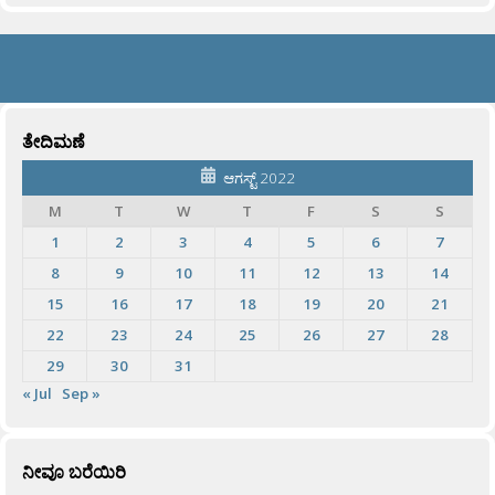
ತೇದಿಮಣೆ
ಆಗಸ್ಟ್ 2022
M
T
W
T
F
S
S
1
2
3
4
5
6
7
8
9
10
11
12
13
14
15
16
17
18
19
20
21
22
23
24
25
26
27
28
29
30
31
« Jul
Sep »
ನೀವೂ ಬರೆಯಿರಿ