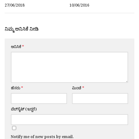
27/06/2018
10/06/2016
ನಿಮ್ಮ ಅನಿಸಿಕೆ ನೀಡಿ
ಅನಿಸಿಕೆ
*
ಹೆಸರು
*
ಮಿಂಚೆ
*
ವೆಬ್‌ಸೈಟ್ (ಇದ್ದರೆ)
Notify me of new posts by email.