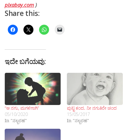
pixabay.com
)
Share this:
ಇದೇ ಬಗೆಯವು:
“ಆ ನಗು, ಮಗಳಿಗಾಗಿ”
ಪುಟ್ಟ ಕಂದ.. ನೀ ನಗುತಿರೇ ಚಂದ
05/10/2020
15/05/2017
In "ನಲ್ಬರಹ"
In "ನಲ್ಬರಹ"