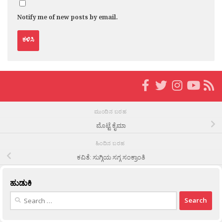
Notify me of new posts by email.
ಮುಂದಿನ ಬರಹ
ಮೊಟ್ಟೆ ಕೈಮಾ
ಹಿಂದಿನ ಬರಹ
ಕವಿತೆ: ಸುಗ್ಗಿಯ ಸಗ್ಗ ಸಂಕ್ರಾಂತಿ
ಹುಡುಕಿ
Search
for: