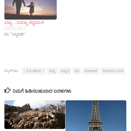
ಪಪ್ಪಾ…..ನೀವೆಶ್ಟು ಕೆಟ್ಟವರು!!!
22/01/2017
In "ನಲ್ಬರಹ"
ಟ್ಯಾಗ್‌ಗಳು:
:: ಕೆ.ವಿ.ಶಶಿದರ ::
ಅಪ್ಪು
ಅಪ್ಪುಗೆ
ದಿನ
ದಿನಾಚರಣೆ
ಸೋಜಿಗದ ಸಂಗತಿ
ನಿಮಗೆ ಹಿಡಿಸಬಹುದಾದ ಬರಹಗಳು