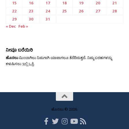
15
16
17
18
19
20
21
22
23
24
25
26
27
28
29
30
31
« Dec
Feb »
ನೀವೂ ಬರೆಯಿರಿ
ಹೊನಲು
ಮಿಂಬಾಗಿಲು ನಿಮಗಾಗಿ ಯಾವಾಗಲೂ ತೆರೆದಿರುತ್ತದೆ. ನಿಮ್ಮ ಬರಹಗಳನ್ನು
ಕಳುಹಿಸಲು
ಇಲ್ಲಿ ಒತ್ತಿ
.
ಹೊನಲು © 2026.