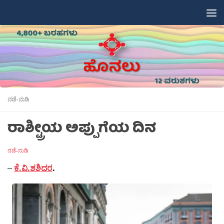
Skip to content
ನಡೆ-ನುಡಿ
ರಾಶ್ಟ್ರೀಯ ಅಪ್ಪುಗೆಯ ದಿನ
ನಡೆ-ನುಡಿ
–
ಕೆ.ವಿ.ಶಶಿದರ
.