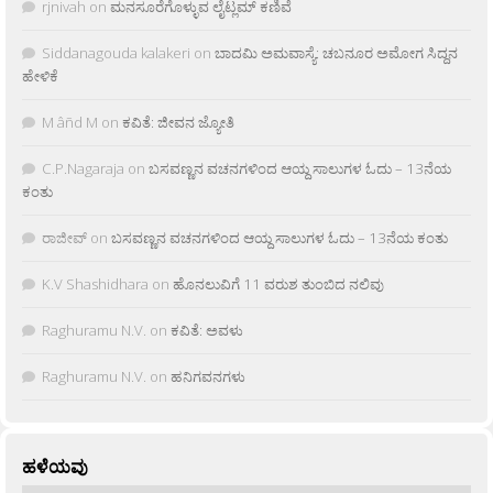
rjnivah
on
ಮನಸೂರೆಗೊಳ್ಳುವ ಲೈಟ್ಲಮ್ ಕಣಿವೆ
Siddanagouda kalakeri
on
ಬಾದಮಿ ಅಮವಾಸ್ಯೆ: ಚಬನೂರ ಅಮೋಗ ಸಿದ್ದನ
ಹೇಳಿಕೆ
M âñd M
on
ಕವಿತೆ: ಜೀವನ ಜ್ಯೋತಿ
C.P.Nagaraja
on
ಬಸವಣ್ಣನ ವಚನಗಳಿಂದ ಆಯ್ದ ಸಾಲುಗಳ ಓದು – 13ನೆಯ
ಕಂತು
ರಾಜೀವ್
on
ಬಸವಣ್ಣನ ವಚನಗಳಿಂದ ಆಯ್ದ ಸಾಲುಗಳ ಓದು – 13ನೆಯ ಕಂತು
K.V Shashidhara
on
ಹೊನಲುವಿಗೆ 11 ವರುಶ ತುಂಬಿದ ನಲಿವು
Raghuramu N.V.
on
ಕವಿತೆ: ಅವಳು
Raghuramu N.V.
on
ಹನಿಗವನಗಳು
ಹಳೆಯವು