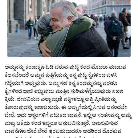
ಅಮ್ಮನನ್ನು ಕಂಡಾಕ್ಶಣ ಓಡಿ ಬರುವ ಪುಟ್ಟ ಕಂದ ಮೊದಲು ಮಾಡುವ
ಕೆಲಸವೆಂದರೆ ಅಮ್ಮನ ಕುತ್ತಿಗೆಯನ್ನು ತನ್ನ ಪುಟ್ಟ ಕೈಗಳಿಂದ ಬಳಸಿ
ಗಟ್ಟಿಯಾಗಿ ಅಪ್ಪುವುದು. ಅಮ್ಮ ಸಹ ತನ್ನ ಕಂದಮ್ಮನನ್ನು ಎರಡೂ
ಕೈಗಳಿಂದ ಬಾಚಿ ತಬ್ಬುವುದು ಮುತ್ತಿನ ಸುರಿಮಳೆಗೈಯುವುದು ಸಹಜ
ಕ್ರಿಯೆ. ಜೀವವಿರುವ ಎಲ್ಲಾ ಪ್ರಾಣಿ ಪಕ್ಶಿಗಳಲ್ಲೂ ಅಪ್ಪಿ ಪ್ರೀತಿಯನ್ನು
ತೋರುವುದನ್ನು ಕಾಣಬಹುದು. ಈ ಅಪ್ಪುಗೆಯಲ್ಲಿ ಸಿಗುವ ಆನಂದವೇ
ಬೇರೆ. ಅದು ಅಕ್ಶರಗಳಿಗೆ ಎಟುಕದ ಬಾವನೆ. ಇಲ್ಲಿ ಆ ಸಂತಸವನ್ನು ಅಮ್ಮ
ಮತ್ತು ಆಕೆಯ ಕಂದ ಇಬ್ಬರೂ ಅನುಬವಿಸುತ್ತಾರೆ. ಅನುಬವಿಸುವ
ಬಾವನೆಗಳು ಬೇರೆ ಬೇರೆ ಇರಬಹುದಾದರೂ ಅದರಿಂದ ದೊರಕುವ