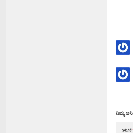
ನಿಮ್ಮ ಅನಿ
ಅನಿಸಿಕೆ