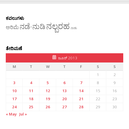
ಕವಲುಗಳು
ನಲ್ಬರಹ
ನಡೆ-ನುಡಿ
ಅರಿಮೆ
ನಾಡು
ತೇದಿಮಣೆ
ಜೂನ್ 2013
M
T
W
T
F
S
S
1
2
3
4
5
6
7
8
9
10
11
12
13
14
15
16
17
18
19
20
21
22
23
24
25
26
27
28
29
30
« May
Jul »