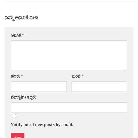
ನಿಮ್ಮ ಅನಿಸಿಕೆ ನೀಡಿ
ಅನಿಸಿಕೆ
*
ಹೆಸರು
*
ಮಿಂಚೆ
*
ವೆಬ್‌ಸೈಟ್ (ಇದ್ದರೆ)
Notify me of new posts by email.