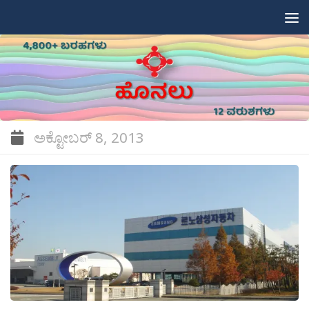
Skip to content
ಅಕ್ಟೋಬರ್ 8, 2013