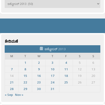
ಹಳೆಯವು
ತೇದಿಮಣೆ
ಅಕ್ಟೋಬರ್ 2013
M
T
W
T
F
S
S
1
2
3
4
5
6
7
8
9
10
11
12
13
14
15
16
17
18
19
20
21
22
23
24
25
26
27
28
29
30
31
« Sep
Nov »