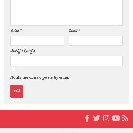
ಹೆಸರು
*
ಮಿಂಚೆ
*
ವೆಬ್‌ಸೈಟ್ (ಇದ್ದರೆ)
Notify me of new posts by email.