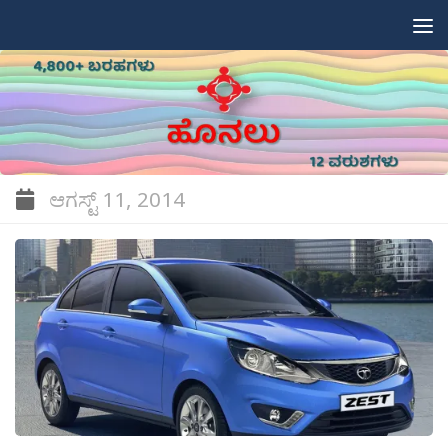
Skip to content
ಆಗಸ್ಟ್ 11, 2014