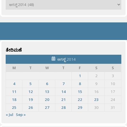
ಹಳೆಯವು
ತೇದಿಮಣೆ
ಆಗಸ್ಟ್ 2014
M
T
W
T
F
S
S
1
2
3
4
5
6
7
8
9
10
11
12
13
14
15
16
17
18
19
20
21
22
23
24
25
26
27
28
29
30
31
« Jul
Sep »