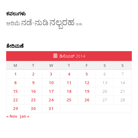
ಕವಲುಗಳು
ನಲ್ಬರಹ
ನಡೆ-ನುಡಿ
ಅರಿಮೆ
ನಾಡು
ತೇದಿಮಣೆ
ಡಿಸೆಂಬರ್ 2014
M
T
W
T
F
S
S
1
2
3
4
5
6
7
8
9
10
11
12
13
14
15
16
17
18
19
20
21
22
23
24
25
26
27
28
29
30
31
« Nov
Jan »