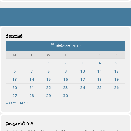
ತೇದಿಮಣೆ
ನವೆಂಬರ್ 2017
M
T
W
T
F
S
S
1
2
3
4
5
6
7
8
9
10
11
12
13
14
15
16
17
18
19
20
21
22
23
24
25
26
27
28
29
30
« Oct
Dec »
ನೀವೂ ಬರೆಯಿರಿ