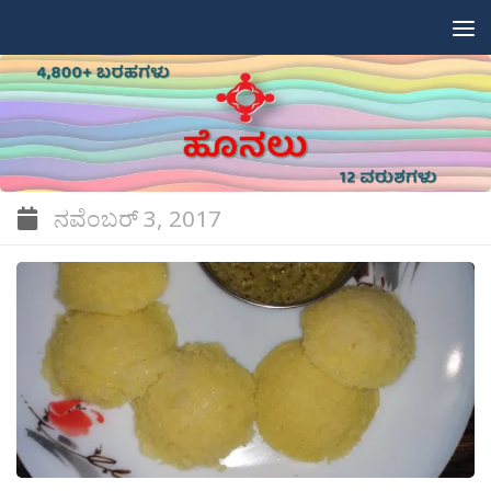
Skip to content
ನವೆಂಬರ್ 3, 2017