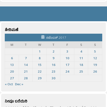
ತೇದಿಮಣೆ
ನವೆಂಬರ್ 2017
M
T
W
T
F
S
S
1
2
3
4
5
6
7
8
9
10
11
12
13
14
15
16
17
18
19
20
21
22
23
24
25
26
27
28
29
30
« Oct
Dec »
ನೀವೂ ಬರೆಯಿರಿ