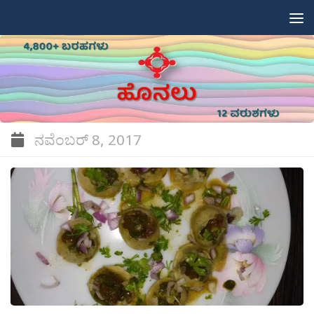
Skip to content
ನವೆಂಬರ್ 8, 2017