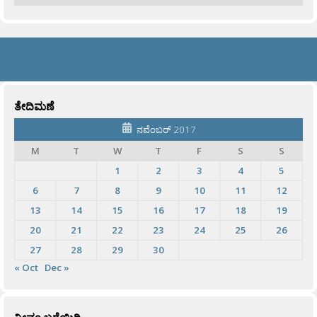
ತೇದಿಮಣೆ
ನವೆಂಬರ್ 2017
M
T
W
T
F
S
S
1
2
3
4
5
6
7
8
9
10
11
12
13
14
15
16
17
18
19
20
21
22
23
24
25
26
27
28
29
30
« Oct
Dec »