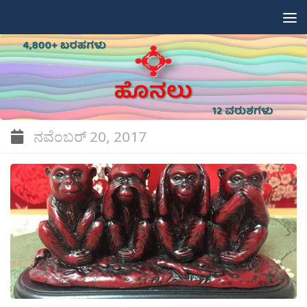
Skip to content
ನವೆಂಬರ್ 20, 2017