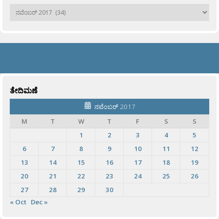
ಹಳೆಯವು
ತೇದಿಮಣೆ
ನವೆಂಬರ್ 2017
M
T
W
T
F
S
S
1
2
3
4
5
6
7
8
9
10
11
12
13
14
15
16
17
18
19
20
21
22
23
24
25
26
27
28
29
30
« Oct
Dec »