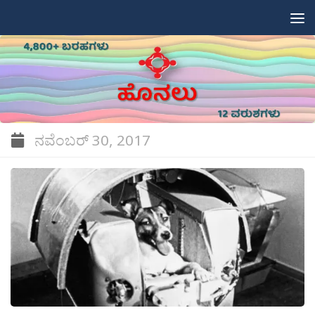
Skip to content
ನವೆಂಬರ್ 30, 2017