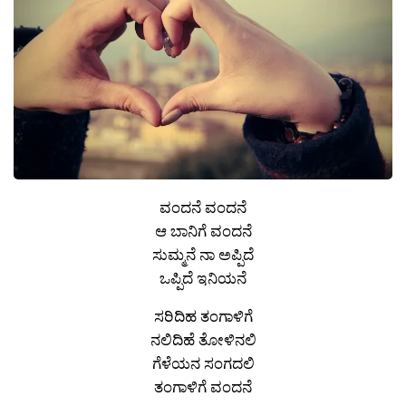
ವಂದನೆ ವಂದನೆ
ಆ ಬಾನಿಗೆ ವಂದನೆ
ಸುಮ್ಮನೆ ನಾ ಅಪ್ಪಿದೆ
ಒಪ್ಪಿದೆ ಇನಿಯನೆ
ಸರಿದಿಹ ತಂಗಾಳಿಗೆ
ನಲಿದಿಹೆ ತೋಳಿನಲಿ
ಗೆಳೆಯನ ಸಂಗದಲಿ
ತಂಗಾಳಿಗೆ ವಂದನೆ