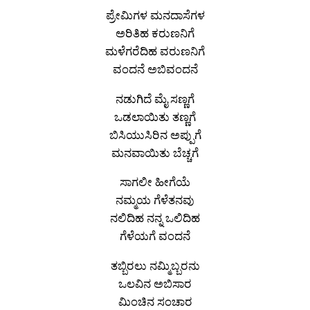
ಪ್ರೇಮಿಗಳ ಮನದಾಸೆಗಳ
ಅರಿತಿಹ ಕರುಣನಿಗೆ
ಮಳೆಗರೆದಿಹ ವರುಣನಿಗೆ
ವಂದನೆ ಅಬಿವಂದನೆ
ನಡುಗಿದೆ ಮೈ ಸಣ್ಣಗೆ
ಒಡಲಾಯಿತು ತಣ್ಣಗೆ
ಬಿಸಿಯುಸಿರಿನ ಅಪ್ಪುಗೆ
ಮನವಾಯಿತು ಬೆಚ್ಚಗೆ
ಸಾಗಲೀ ಹೀಗೆಯೆ
ನಮ್ಮಯ ಗೆಳೆತನವು
ನಲಿದಿಹ ನನ್ನ ಒಲಿದಿಹ
ಗೆಳೆಯಗೆ ವಂದನೆ
ತಬ್ಬಿರಲು ನಮ್ಮಿಬ್ಬರನು
ಒಲವಿನ ಅಬಿಸಾರ
ಮಿಂಚಿನ ಸಂಚಾರ