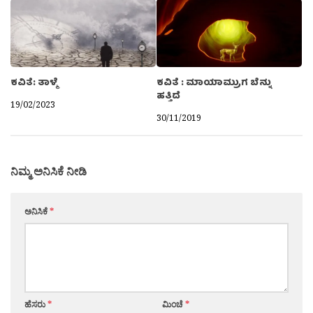
ಕವಿತೆ: ತಾಳ್ಮೆ
ಕವಿತೆ : ಮಾಯಾಮ್ರುಗ ಬೆನ್ನು
ಹತ್ತಿದೆ
19/02/2023
30/11/2019
ನಿಮ್ಮ ಅನಿಸಿಕೆ ನೀಡಿ
ಅನಿಸಿಕೆ
*
ಹೆಸರು
*
ಮಿಂಚೆ
*