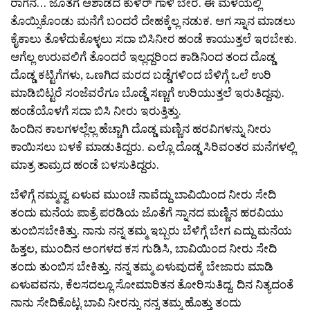
ರಾಗನೆ… ಜೊತೆಗೆ ಆಶಾಡದ ಕುಳಿರ್ ಗಾಳಿ ಬೇರೆ. ಈ ಮಳೆಯಲ್ಲಿ
ತೊಯ್ಸಿಕೊಂಡು ಮನೆಗೆ ಬಂದರೆ ದೇಹಕ್ಕೆಲ್ಲ ನಡುಕ. ಆಗ ಸ್ನಾನ ಮಾಡಲು
ಕೈಕಾಲು ತೊಳೆದುಕೊಳ್ಳಲು ಸದಾ ಬಿಸಿನೀರ ಹಂಡೆ ಕಾಯುತ್ತಲೆ ಇರಬೇಕು.
ಆಗೆಲ್ಲ ಉರುವಲಿಗೆ ತೊಂದರೆ ಇಲ್ಲದ್ದರಿಂದ ಕಾಡಿನಿಂದ ತಂದ ದೊಡ್ಡ
ದೊಡ್ಡ ಕಟ್ಟಿಗೆಗಳು, ಒಣಗಿದ ಮರದ ಬಡ್ಡೆಗಳಿಂದ ಬೆಳಿಗ್ಗೆ ಒಲೆ ಉರಿ
ಮಾಡಿಬಿಟ್ಟರೆ ಸಂಜೆವರೆಗೂ ಬೊಡ್ಡೆ ಸಣ್ಣಗೆ ಉರಿಯುತ್ತಲೆ ಇರುತಿದ್ದವು.
ಹಂಡೆಯೊಳಗೆ ಸದಾ ಬಿಸಿ ನೀರು ಇರುತ್ತಿತ್ತು.
ಹಿಂದಿನ ಕಾಲಗಳಲ್ಲೆಲ್ಲ ಹೆಚ್ಚಾಗಿ ದೊಡ್ಡ ಮಣ್ಣಿನ ಹರವಿಗಳನ್ನು ನೀರು
ಕಾಯಿಸಲು ಬಳಕೆ ಮಾಡುತಿದ್ದರು. ಎಲ್ಲೊ ದೊಡ್ಡ ಸಿರಿವಂತರ ಮನೆಗಳಲ್ಲಿ
ಮಾತ್ರ ತಾಮ್ರದ ಹಂಡೆ ಬಳಸುತಿದ್ದರು.
ಬೆಳಿಗ್ಗೆ ನಮ್ಮವ್ವ ಏಳುವ ಮುಂಚೆ ನಾವೆದ್ದು ಬಾವಿಯಿಂದ ನೀರು ಸೇದಿ
ತಂದು ಮನೆಯ ಪಾತ್ರೆ ಪರಡಿಯ ಜೊತೆಗೆ ಸ್ನಾನದ ಮಣ್ಣಿನ ಹರವಿಯು
ತುಂಬಿಸಬೇಕಿತ್ತು. ನಾನು ನನ್ನ ತಮ್ಮ ಇಬ್ಬರು ಬೆಳಿಗ್ಗೆ ಬೇಗ ಎದ್ದು ಮನೆಯ
ಹಿತ್ತಲ, ಮುಂದಿನ ಅಂಗಳದ ಕಸ ಗುಡಿಸಿ, ಬಾವಿಯಿಂದ ನೀರು ಸೇದಿ
ತಂದು ತುಂಬಿಸ ಬೇಕಿತ್ತು. ನನ್ನ ತಮ್ಮ ಏಳುವುದಕ್ಕೆ ಬೇಜಾರು ಮಾಡಿ
ಏಳುವವನು, ಕೆಲಸದಲ್ಲೂ ಸೋಮಾರಿತನ ತೋರಿಸುತಿದ್ದ. ದಿನ ನಿತ್ಯದಂತೆ
ನಾನು ಸೇದಿಕೊಟ್ಟ ಬಾವಿ ನೀರನ್ನು ನನ್ನ ತಮ್ಮ ಹೊತ್ತು ತಂದು