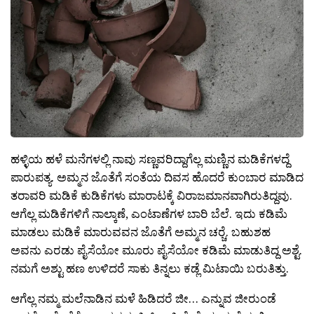
ಹಳ್ಳಿಯ ಹಳೆ ಮನೆಗಳಲ್ಲಿ ನಾವು ಸಣ್ಣವರಿದ್ದಾಗೆಲ್ಲ ಮಣ್ಣಿನ ಮಡಿಕೆಗಳದ್ದೆ
ಪಾರುಪತ್ಯ. ಅಮ್ಮನ ಜೊತೆಗೆ ಸಂತೆಯ ದಿವಸ ಹೊದರೆ ಕುಂಬಾರ ಮಾಡಿದ
ತರಾವರಿ ಮಡಿಕೆ ಕುಡಿಕೆಗಳು ಮಾರಾಟಕ್ಕೆ ವಿರಾಜಮಾನವಾಗಿರುತಿದ್ದವು.
ಆಗೆಲ್ಲ ಮಡಿಕೆಗಳಿಗೆ ನಾಲ್ಕಾಣೆ, ಎಂಟಾಣೆಗಳ ಬಾರಿ ಬೆಲೆ. ಇದು ಕಡಿಮೆ
ಮಾಡಲು ಮಡಿಕೆ ಮಾರುವವನ ಜೊತೆಗೆ ಅಮ್ಮನ ಚರ‍್ಚೆ. ಬಹುಶಹ
ಅವನು ಎರಡು ಪೈಸೆಯೋ ಮೂರು ಪೈಸೆಯೋ ಕಡಿಮೆ ಮಾಡುತಿದ್ದ ಅಶ್ಟೆ.
ನಮಗೆ ಅಶ್ಟು ಹಣ ಉಳಿದರೆ ಸಾಕು ತಿನ್ನಲು ಕಡ್ಲೆ ಮಿಟಾಯಿ ಬರುತಿತ್ತು.
ಆಗೆಲ್ಲ ನಮ್ಮ ಮಲೆನಾಡಿನ ಮಳೆ ಹಿಡಿದರೆ ಜೀ… ಎನ್ನುವ ಜೀರುಂಡೆ