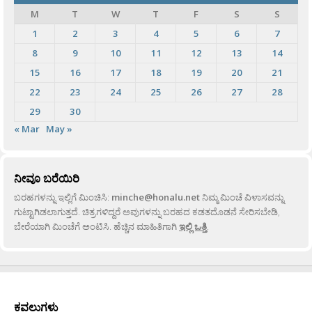
M
T
W
T
F
S
S
1
2
3
4
5
6
7
8
9
10
11
12
13
14
15
16
17
18
19
20
21
22
23
24
25
26
27
28
29
30
« Mar
May »
ನೀವೂ ಬರೆಯಿರಿ
ಬರಹಗಳನ್ನು ಇಲ್ಲಿಗೆ ಮಿಂಚಿಸಿ:
minche@honalu.net
ನಿಮ್ಮ ಮಿಂಚೆ ವಿಳಾಸವನ್ನು
ಗುಟ್ಟಾಗಿಡಲಾಗುತ್ತದೆ. ಚಿತ್ರಗಳಿದ್ದರೆ ಅವುಗಳನ್ನು ಬರಹದ ಕಡತದೊಡನೆ ಸೇರಿಸಬೇಡಿ,
ಬೇರೆಯಾಗಿ ಮಿಂಚೆಗೆ ಅಂಟಿಸಿ. ಹೆಚ್ಚಿನ ಮಾಹಿತಿಗಾಗಿ
ಇಲ್ಲಿ ಒತ್ತಿ
.
ಕವಲುಗಳು