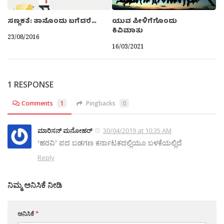
ಸಣ್ಣಕತೆ: ತಾನೊಂದು ಬಗೆದರೆ…
ಯುವ ಪೀಳಿಗೆಗೊಂದು
ಕಿವಿಮಾತು
23/08/2016
16/03/2021
1 RESPONSE
Comments
1
Pingbacks
0
ಮಾರಿಸನ್ ಮನೋಹರ್
30/04/2019 at 10:35 AM
‘ಹರವಿ’ ಪದ ಬಡಗಣ ಕರ್ನಾಟಕದಲ್ಲಿಯೂ ಬಳಕೆಯಲ್ಲಿದೆ
Reply
ನಿಮ್ಮ ಅನಿಸಿಕೆ ನೀಡಿ
ಅನಿಸಿಕೆ
*