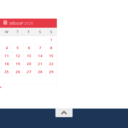
ನವೆಂಬರ್ 2020
W
T
F
S
S
1
4
5
6
7
8
11
12
13
14
15
18
19
20
21
22
25
26
27
28
29
»