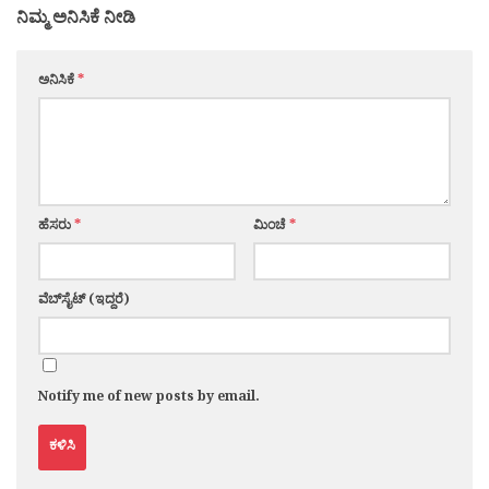
ನಿಮ್ಮ ಅನಿಸಿಕೆ ನೀಡಿ
ಅನಿಸಿಕೆ
*
ಹೆಸರು
*
ಮಿಂಚೆ
*
ವೆಬ್‌ಸೈಟ್ (ಇದ್ದರೆ)
Notify me of new posts by email.