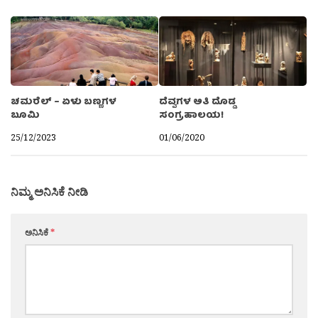
ಚಮರೆಲ್ – ಏಳು ಬಣ್ಣಗಳ
ದೆವ್ವಗಳ ಅತಿ ದೊಡ್ಡ
ಬೂಮಿ
ಸಂಗ್ರಹಾಲಯ!
25/12/2023
01/06/2020
ನಿಮ್ಮ ಅನಿಸಿಕೆ ನೀಡಿ
ಅನಿಸಿಕೆ
*