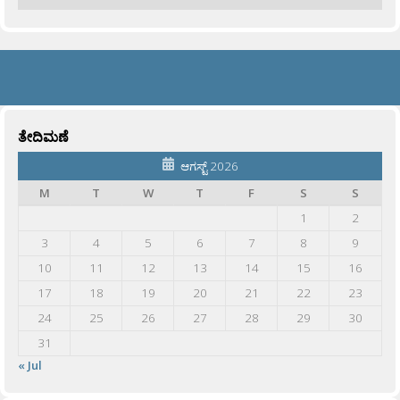
ತೇದಿಮಣೆ
ಆಗಸ್ಟ್ 2026
M
T
W
T
F
S
S
1
2
3
4
5
6
7
8
9
10
11
12
13
14
15
16
17
18
19
20
21
22
23
24
25
26
27
28
29
30
31
« Jul