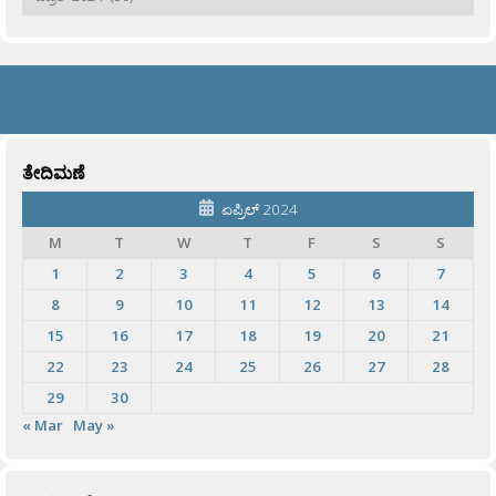
ತೇದಿಮಣೆ
ಏಪ್ರಿಲ್ 2024
M
T
W
T
F
S
S
1
2
3
4
5
6
7
8
9
10
11
12
13
14
15
16
17
18
19
20
21
22
23
24
25
26
27
28
29
30
« Mar
May »