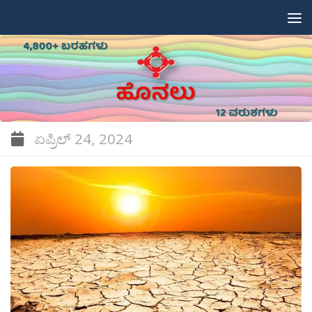
Skip to content
ಏಪ್ರಿಲ್ 24, 2024