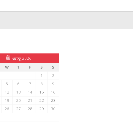
ಆಗಸ್ಟ್ 2026
W
T
F
S
S
1
2
5
6
7
8
9
12
13
14
15
16
19
20
21
22
23
26
27
28
29
30