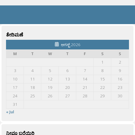
ತೇದಿಮಣೆ
ಆಗಸ್ಟ್ 2026
M
T
W
T
F
S
S
1
2
3
4
5
6
7
8
9
10
11
12
13
14
15
16
17
18
19
20
21
22
23
24
25
26
27
28
29
30
31
« Jul
ನೀವೂ ಬರೆಯಿರಿ