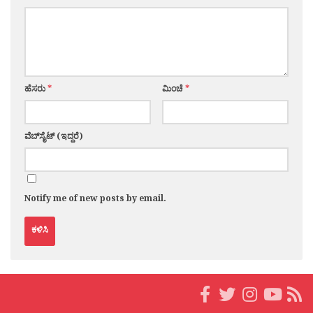
ಹೆಸರು
*
ಮಿಂಚೆ
*
ವೆಬ್‌ಸೈಟ್ (ಇದ್ದರೆ)
Notify me of new posts by email.