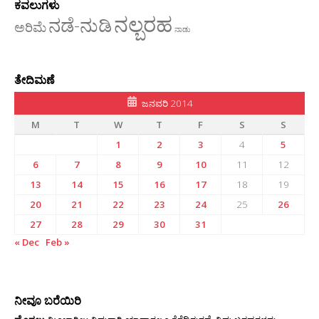
ಕವಲುಗಳು
ನಲ್ಬರಹ
ನಡೆ-ನುಡಿ
ಅರಿಮೆ
ನಾಡು
ತೇದಿಮಣೆ
ಜನವರಿ 2014
M
T
W
T
F
S
S
1
2
3
4
5
6
7
8
9
10
11
12
13
14
15
16
17
18
19
20
21
22
23
24
25
26
27
28
29
30
31
« Dec
Feb »
ನೀವೂ ಬರೆಯಿರಿ