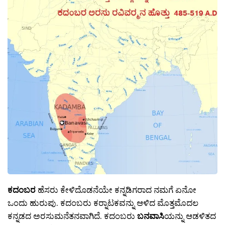
ಕದಂಬರ
ಹೆಸರು ಕೇಳಿದೊಡನೆಯೇ ಕನ್ನಡಿಗರಾದ ನಮಗೆ ಏನೋ
ಒಂದು ಹುರುಪು. ಕದಂಬರು ಕರ‍್ನಾಟಕವನ್ನು ಆಳಿದ ಮೊತ್ತಮೊದಲ
ಕನ್ನಡದ ಅರಸುಮನೆತನವಾಗಿದೆ. ಕದಂಬರು
ಬನವಾಸಿ
ಯನ್ನು ಆಡಳಿತದ