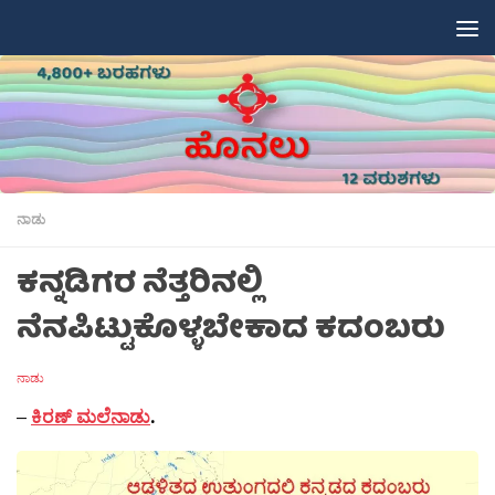
Skip to content
ನಾಡು
ಕನ್ನಡಿಗರ ನೆತ್ತರಿನಲ್ಲಿ
ನೆನಪಿಟ್ಟುಕೊಳ್ಳಬೇಕಾದ ಕದಂಬರು
ನಾಡು
–
ಕಿರಣ್ ಮಲೆನಾಡು
.