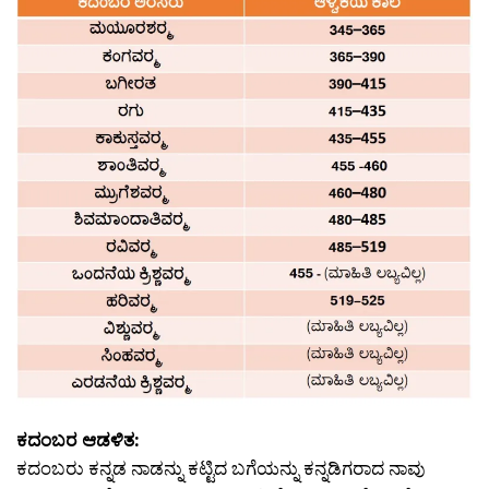
ಕದಂಬರ ಆಡಳಿತ:
ಕದಂಬರು ಕನ್ನಡ ನಾಡನ್ನು ಕಟ್ಟಿದ ಬಗೆಯನ್ನು ಕನ್ನಡಿಗರಾದ ನಾವು