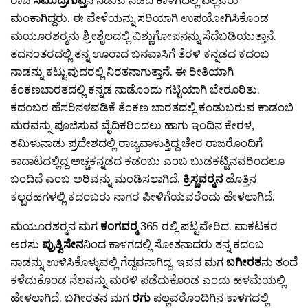
ಮಂಕಾಗಿದ್ದರು. ಈ ವೇಳೆಯನ್ನು ಸರಿಯಾಗಿ ಉಪಯೋಗಿಸಿಕೊಂಡ
ಮಯೂರಶರ‍್ಮನು ಶ್ರೀಶೈಲದಲ್ಲಿ ವಿಶ್ಣುಗೋಪನನ್ನು ಸೆದೆಬಡಿಯುತ್ತಾನೆ.
ತದನಂತರದಲ್ಲಿ ತನ್ನ ಊರಾದ ಬನವಾಸಿಗೆ ತೆರಳಿ ಕನ್ನಡದ ಕದಂಬ
ನಾಡನ್ನು ಕಟ್ಟುವುದರಲ್ಲಿ ನಿರತನಾಗುತ್ತಾನೆ. ಈ ರೀತಿಯಾಗಿ
ತೆಂಕಣಬಾರತದಲ್ಲಿ ಕನ್ನಡ ನಾಡೊಂದು ಗಟ್ಟಿಯಾಗಿ ಬೇರೂರಿತು.
ಕದಂಬರ ಹೆಸರಿನಳವಡಿಕೆ ತೆಂಕಣ ಬಾರತದಲ್ಲಿ ಕಂಡುಬರುವ ಕಾಡಂಬಿ
ಮರವನ್ನು ಪೂಜಿಸುವ ವೈದಿಕರಿಂದಲು ಹಾಗು ಇಂದಿನ ಕೇರಳ,
ತಮಿಳುನಾಡು ಪ್ರದೇಶದಲ್ಲಿ ರಾಜ್ಯವಾಳುತ್ತಿದ್ದ ಚೇರ ರಾಜರೊಂದಿಗೆ
ಕಾದಾಟದಲ್ಲಿದ್ದ ಅಚ್ಚಕನ್ನಡದ ಕಡಂಬು ಎಂಬ ಬುಡಕಟ್ಟಿನವರಿಂದಲೂ
ಬಂದಿದೆ ಎಂಬ ಅರಿವನ್ನು ಮಂಡಿಸಲಾಗಿದೆ.
ಕ್ರಿಸ್ಣವರ‍್ಮನ
ಹೊತ್ತಿನ
ಕಲ್ಬರಹಗಳಲ್ಲಿ ಕದಂಬರು ನಾಗರ ಪೀಳಿಗೆಯವರೆಂದು ಹೇಳಲಾಗಿದೆ.
ಮಯೂರಶರ‍್ಮನ ಮಗ
ಕಂಗವರ‍್ಮ
365 ರಲ್ಲಿ ಪಟ್ಟವೇರಿದ. ವಾಕಟಕರ
ಅರಸು
ಪ್ರುತ್ವಿಸೇನ
ನಿಂದ ಕಾಳಗದಲ್ಲಿ ಸೋತನಾದರು ತನ್ನ ಕದಂಬ
ನಾಡನ್ನು ಉಳಿಸಿಕೊಳ್ಳುವಲ್ಲಿ ಗೆದ್ದವನಾಗಿದ್ದ. ಇವನ ಮಗ
ಬಗೀರತ
ನು ತಂದೆ
ಕಳೆದುಕೊಂಡ ನೆಲವನ್ನು ಮರಳಿ ಪಡೆದುಕೊಂಡ ಎಂದು ಹಳಮೆಯಲ್ಲಿ
ಹೇಳಲಾಗಿದೆ. ಬಗೀರತನ ಮಗ
ರಗು
ಪಲ್ಲವರೊಂದಿಗಿನ ಕಾಳಗದಲ್ಲಿ