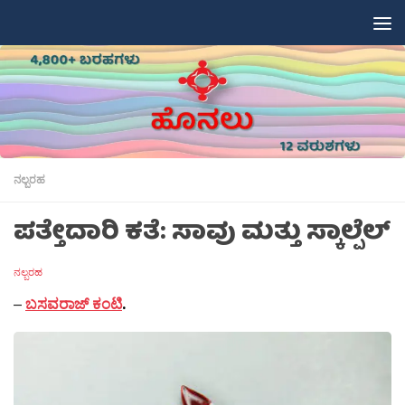
Skip to content
ನಲ್ಬರಹ
ಪತ್ತೇದಾರಿ ಕತೆ: ಸಾವು ಮತ್ತು ಸ್ಕಾಲ್ಪೆಲ್
ನಲ್ಬರಹ
–
ಬಸವರಾಜ್ ಕಂಟಿ
.