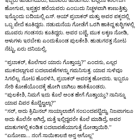
ಹೋಗುವ, ಇಪ್ಪತ್ತರ ಹರೆಯವರು ಎಂಬುದು ನಿಚ್ಚಳವಾಗಿ ಕಾಣುತ್ತಿತ್ತು.
ಇನ್ನೊಂದು ಬದಿಯಲ್ಲಿ ಎಸ್. ಆಯ್ ಪ್ರಬಾಕರ್ ಮತ್ತು ಅವರ ಪಕ್ಕದಲ್ಲಿ
ಒಬ್ಬ ಪೇದೆ ಕೂತಿದ್ದರು. ನಡುಮನೆಯ ಗೋಡೆಗೆ ಒರಗಿ ಹಾಕಿದ್ದ ಕುರ‍್ಚಿಗಳಲ್ಲಿ
ಮೂವರು ಗಂಡಸರು ಕೂತಿದ್ದರು. ಅವರ ಬಟ್ಟೆ, ಮುಕ ಲಕ್ಶಣ ನೋಡಿ,
ಆಳುಗಳು ಇರಬೇಕು ಎಂದುಕೊಂಡ ಪುಲಕೇಶಿ. ಹುಡುಗರತ್ತ ನೋಟ
ನೆಟ್ಟು, ಏರು ದನಿಯಲ್ಲಿ,
“ಪ್ರಬಾಕರ್, ಕೊಲೆಗಾರ ಯಾರು ಗೊತ್ತಾಯ್ತ?” ಎಂದನು, ಎಲ್ಲರ
ಮುಕದಲ್ಲಾಗುವ ಬದಲಾವಣೆಗಳನ್ನು ಗಮನಿಸುತ್ತ. ಯಾವ ಸುಳಿವೂ
ಸಿಗಲಿಲ್ಲ. ನೋಟ ಹೊರಳಿಸಿ, ಪ್ರಬಾಕರ್ ಅವರತ್ತ ಹೋದನು. ಇಬ್ಬರೂ
ಸೇರಿ ಕೋಣೆಯೊಂದಕ್ಕೆ ಹೋಗಿ ಬಾಗಿಲು ಹಾಕಿಕೊಂಡರು.
“ಪುಲಕೇಶಿ, ನಿಮಗೆ ಇದು ಕೊಲೆ ಅಂತ ಹೇಗೆ ಗೊತ್ತಾಯ್ತು? ನಾನಿನ್ನೂ
ಯಾವ ವಿವರ ಕೊಟ್ಟಿಲ್ವಲ್ಲಾ?”
“ಸರ್, ಅದು ಕ್ರಿಮಿನಲ್ ಸಾಯ್ಕಾಲಾಜಿಗೆ ಸಂಬಂದಪಟ್ಟಿದ್ದು. ನಿಜವಾಗಲೂ
ಅದು ಕೊಲೆನೇ ಆಗಿದ್ರೆ, ಮತ್ತೆ ಇಲ್ಲಿದ್ದವರೇ ಕೊಲೆ ಮಾಡಿದ್ರೆ, ಅವರ
ಮಾತುಗಳಲ್ಲಿ ಕಂಡಿತ ಬದಲಾವಣೆಯಾಗುತ್ತೆ ನೋಡ್ತಾಯಿರಿ.”
“ಏನೋಪಾ… ನಂಗೆ ಸಾಯಿಕಾಲಜಿ ಅರ‍್ತ ಆಗೊಲ್ಲ”