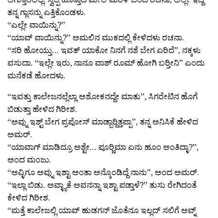
ತನ್ನ ಗ್ಲಾಸನ್ನು ಎತ್ತಿಕೊಂಡಳು.
“ಎಲ್ಲೇ ವಾಯಿನ್ನು?”
“ಯಾವ್ ವಾಯಿನ್ನು?” ಅಮಲಿನ ಮುಕದಲ್ಲಿ ಕೇಳಿದಳು ರಚನಾ.
“ಸರಿ ಹೋಯ್ತು… ಇವತ್ ಯಾಕೋ ನಿನಗೆ ನಶೆ ಬೇಗ ಏರಿದೆ”, ನಕ್ಕಳು
ವಸುದಾ. “ಇಲ್ಲೇ ಇರು, ನಾನೂ ವಾಶ್ ರೂಮ್ ಹೋಗಿ ಬರ‍್ತೀನಿ” ಎಂದು
ಮನೆಕಡೆ ಹೋದಳು.
“ಇವತ್ತು ಕಾಲೇಜನಲ್ಲೆಲ್ಲಾ ಅಶೋಕನದ್ದೇ ಮಾತು”, ಸಿಗರೇಟಿನ ಹೊಗೆ
ಬಿಡುತ್ತಾ ಹೇಳಿದ ಗಿರೀಶ.
“ಅವ್ನು ಇಶ್ಟ್ ಬೇಗ ಪ್ರಪೋಸ್ ಮಾಡ್ಬಾರ‍್ದಿತ್ತಪ್ಪಾ”, ತನ್ನ ಅನಿಸಿಕೆ ಹೇಳಿದ
ಅಮರ್.
“ಯಾವಾಗ್ ಮಾಡಿದ್ರೂ ಅಶ್ಟೇ… ಪೂರ‍್ಣಿಮಾ ಏನು ಹೂಂ ಅಂತಿದ್ಳಾ?”,
ಅಂದ ಮಂಜು.
“ಅವ್ಳಿಗೂ ಅವ್ನು ಇಶ್ಟಾ ಅಂತಾ ಅನ್ಕೊಂಡಿದ್ದೆ ನಾನು”, ಅಂದ ಅಮರ್.
“ಇಲ್ಲಾ ಬಿಡು. ಅವ್ಳ್ಯಾಕೆ ಅವನನ್ನಾ ಇಶ್ಟಾ ಪಡ್ತಾಳೆ?” ತುಸು ರೇಗಿದಂತೆ
ಕೇಳಿದ ಗಿರೀಶ.
“ಮತ್ತೆ ಕಾಲೇಜಲ್ಲಿ ಯಾವ್ ಹುಡಗನ್ ಜೊತೆನೂ ಇಲ್ಲದ್ ಸಲಿಗೆ ಅವ್ನ್