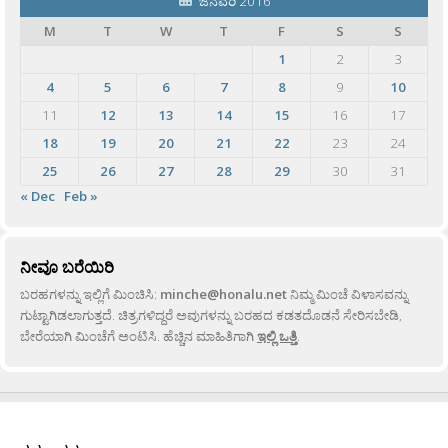
ಜನವರಿ 2016
M
T
W
T
F
S
S
1
2
3
4
5
6
7
8
9
10
11
12
13
14
15
16
17
18
19
20
21
22
23
24
25
26
27
28
29
30
31
« Dec
Feb »
ನೀವೂ ಬರೆಯಿರಿ
ಬರಹಗಳನ್ನು ಇಲ್ಲಿಗೆ ಮಿಂಚಿಸಿ:
minche@honalu.net
ನಿಮ್ಮ ಮಿಂಚೆ ವಿಳಾಸವನ್ನು
ಗುಟ್ಟಾಗಿಡಲಾಗುತ್ತದೆ. ಚಿತ್ರಗಳಿದ್ದರೆ ಅವುಗಳನ್ನು ಬರಹದ ಕಡತದೊಡನೆ ಸೇರಿಸಬೇಡಿ,
ಬೇರೆಯಾಗಿ ಮಿಂಚೆಗೆ ಅಂಟಿಸಿ. ಹೆಚ್ಚಿನ ಮಾಹಿತಿಗಾಗಿ
ಇಲ್ಲಿ ಒತ್ತಿ
.