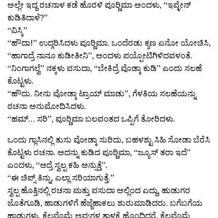
ಅಲ್ಲೇ ಇದ್ದ ರಚನಾಳ ಕಡೆ ಹೊರಳಿ ಪೂರ‍್ಣಿಮಾ ಅಂದಳು, “ಇವ್ಳೇನ್
ಕುಡಿತಿದಾಳೆ?”
“ವಿಸ್ಕಿ”
“ಹೌದಾ!” ಉದ್ಗರಿಸಿದಳು ಪೂರ‍್ಣಿಮಾ. ಒಂದೆರಡು ಕ್ಶಣ ಏನೋ ಯೋಚಿಸಿ,
“ಹಾಗಾದ್ರೆ ನಾನೂ ಕುಡೀತೀನಿ”, ಅಂದಳು ಪಯ್ಪೋಟಿಗಿಳಿದವಳಂತೆ.
“ನಿಂಗಾಗಲ್ವೆ” ನಕ್ಕಳು ವಸುದಾ, “ಬೇಕಿದ್ರೆ ವೊಡ್ಕಾ ಕುಡಿ” ಎಂದು ಸಲಹೆ
ಕೊಟ್ಟಳು.
“ಹೌದು. ನೀನು ವೋಡ್ಕಾ ಟ್ರಾಯ್ ಮಾಡು”, ಗೆಳತಿಯ ಸಲಹೆಯನ್ನು
ರಚನಾ ಅನುಮೋದಿಸಿದಳು.
“ಹಮ್… ಸರಿ”, ಪೂರ‍್ಣಿಮಾ ಬಲವಂತದ ಒಪ್ಪಿಗೆ ತೋರಿದಳು.
ಒಂದು ಗ್ಲಾಸಿನಲ್ಲಿ ತುಸು ವೋಡ್ಕಾ ಸುರಿದು, ಬಹಳಶ್ಟು ಸಿಹಿ ಸೋಡಾ ಬೆರೆಸಿ
ಕೊಟ್ಟಳು ರಚನಾ. ಅದನ್ನು ಕುಡಿದ ಪೂರ‍್ಣಿಮಾ, “ಜ್ಯೂಸ್ ತರಾ ಇದೆ”
ಎಂದಳು, “ಆದ್ರೆ ಸ್ವಲ್ಪ ಕಹಿ ಅನ್ಸುತ್ತೆ”.
“ಈ ಚಿಪ್ಸ್ ತಿನ್ನು, ಎಲ್ಲಾ ಸರಿಯಾಗುತ್ತೆ.”
ಸ್ವಲ್ಪ ಹೊತ್ತಿನಲ್ಲಿ ರಚನಾ ಮತ್ತು ವಸುದಾ ಅಲ್ಲಿಂದ ಎದ್ದು, ಹುಡುಗರ
ಜೊತೆಗೂಡಿ, ಹಾಡುಗಳಿಗೆ ಹೆಜ್ಜೆಹಾಕಲು ಶುರುಮಾಡಿದರು. ಬಗೆಬಗೆಯ
ಹಾಡುಗಳು. ಕೆಲವೊಮ್ಮೆ ಅವುಗಳ ತಾಳಕ್ಕೆ ಹೊಂದಿದರೆ, ಕೆಲವೊಮ್ಮೆ