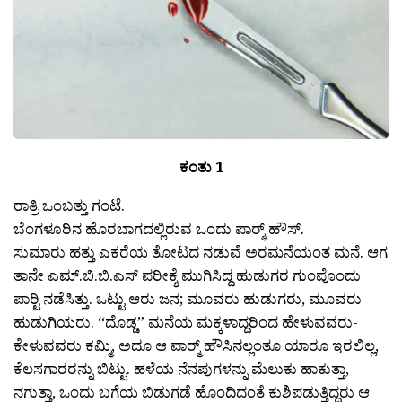
ಕಂತು 1
ರಾತ್ರಿ ಒಂಬತ್ತು ಗಂಟೆ.
ಬೆಂಗಳೂರಿನ ಹೊರಬಾಗದಲ್ಲಿರುವ ಒಂದು ಪಾರ‍್ಮ್ ಹೌಸ್.
ಸುಮಾರು ಹತ್ತು ಎಕರೆಯ ತೋಟದ ನಡುವೆ ಅರಮನೆಯಂತ ಮನೆ. ಆಗ
ತಾನೇ ಎಮ್.ಬಿ.ಬಿ.ಎಸ್ ಪರೀಕ್ಶೆ ಮುಗಿಸಿದ್ದ ಹುಡುಗರ ಗುಂಪೊಂದು
ಪಾರ‍್ಟಿ ನಡೆಸಿತ್ತು. ಒಟ್ಟು ಆರು ಜನ; ಮೂವರು ಹುಡುಗರು, ಮೂವರು
ಹುಡುಗಿಯರು. “ದೊಡ್ಡ” ಮನೆಯ ಮಕ್ಕಳಾದ್ದರಿಂದ ಹೇಳುವವರು-
ಕೇಳುವವರು ಕಮ್ಮಿ, ಅದೂ ಆ ಪಾರ‍್ಮ್ ಹೌಸಿನಲ್ಲಂತೂ ಯಾರೂ ಇರಲಿಲ್ಲ,
ಕೆಲಸಗಾರರನ್ನು ಬಿಟ್ಟು. ಹಳೆಯ ನೆನಪುಗಳನ್ನು ಮೆಲುಕು ಹಾಕುತ್ತಾ,
ನಗುತ್ತಾ, ಒಂದು ಬಗೆಯ ಬಿಡುಗಡೆ ಹೊಂದಿದಂತೆ ಕುಶಿಪಡುತ್ತಿದ್ದರು ಆ