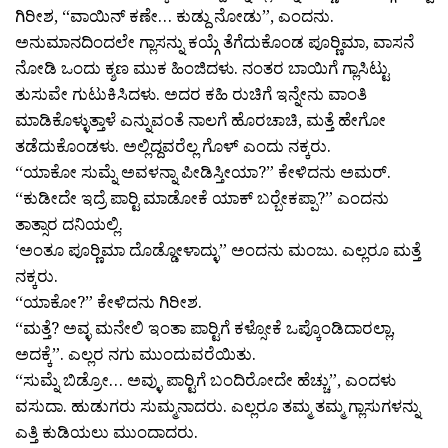
ಗಿರೀಶ, “ವಾಯಿನ್ ಕಣೇ… ಕುಡ್ದು ನೋಡು”, ಎಂದನು.
ಅನುಮಾನದಿಂದಲೇ ಗ್ಲಾಸನ್ನು ಕಯ್ಗೆ ತೆಗೆದುಕೊಂಡ ಪೂರ‍್ಣಿಮಾ, ವಾಸನೆ
ನೋಡಿ ಒಂದು ಕ್ಶಣ ಮುಕ ಹಿಂಜಿದಳು. ನಂತರ ಬಾಯಿಗೆ ಗ್ಲಾಸಿಟ್ಟು
ತುಸುವೇ ಗುಟುಕಿಸಿದಳು. ಅದರ ಕಹಿ ರುಚಿಗೆ ಇನ್ನೇನು ವಾಂತಿ
ಮಾಡಿಕೊಳ್ಳುತ್ತಾಳೆ ಎನ್ನುವಂತೆ ನಾಲಗೆ ಹೊರಚಾಚಿ, ಮತ್ತೆ ಹೇಗೋ
ತಡೆದುಕೊಂಡಳು. ಅಲ್ಲಿದ್ದವರೆಲ್ಲ ಗೊಳ್ ಎಂದು ನಕ್ಕರು.
“ಯಾಕೋ ಸುಮ್ನೆ ಅವಳನ್ನಾ ಪೀಡಿಸ್ತೀಯಾ?” ಕೇಳಿದನು ಅಮರ್.
“ಕುಡೀದೇ ಇದ್ರೆ ಪಾರ‍್ಟಿ ಮಾಡೋಕೆ ಯಾಕ್ ಬರ‍್ಬೇಕಪ್ಪಾ?” ಎಂದನು
ತಾತ್ಸಾರ ದನಿಯಲ್ಲಿ.
‘ಅಂತೂ ಪೂರ‍್ಣಿಮಾ ದೊಡ್ಡೋಳಾದ್ಳು” ಅಂದನು ಮಂಜು. ಎಲ್ಲರೂ ಮತ್ತೆ
ನಕ್ಕರು.
“ಯಾಕೋ?” ಕೇಳಿದನು ಗಿರೀಶ.
“ಮತ್ತೆ? ಅವ್ಳ ಮನೇಲಿ ಇಂತಾ ಪಾರ‍್ಟಿಗೆ ಕಳ್ಸೋಕೆ ಒಪ್ಕೊಂಡಿದಾರಲ್ಲಾ,
ಅದಕ್ಕೆ”. ಎಲ್ಲರ ನಗು ಮುಂದುವರೆಯಿತು.
“ಸುಮ್ನೆ ಬಿಡ್ರೋ… ಅವ್ಳು ಪಾರ‍್ಟಿಗೆ ಬಂದಿರೋದೇ ಹೆಚ್ಚು”, ಎಂದಳು
ವಸುದಾ. ಹುಡುಗರು ಸುಮ್ಮನಾದರು. ಎಲ್ಲರೂ ತಮ್ಮ ತಮ್ಮ ಗ್ಲಾಸುಗಳನ್ನು
ಎತ್ತಿ ಕುಡಿಯಲು ಮುಂದಾದರು.