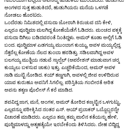
ಅಂಗಳದ ಸುತ್ತ ಹುಡುಕಿದರೆ, ಹುಡುಗಿಯರು ಮನೆಯ ಒಳಗಡೆ
ನೋಡಲು ಹೊರಟರು.
ಒಂದೆರಡು ನಿಮಿಶದಲ್ಲಿ ವಸುದಾ ಜೋರಾಗಿ ಕಿರುಚುವ ದನಿ ಕೇಳಿ,
ಎಲ್ಲರೂ ಪೂರ‍್ಣಿಮಾ ಮಲಗಿದ್ದ ಕೋಣೆಯೆಡೆಗೆ ಓಡಿದರು. ಮಂಚದ ಪಕ್ಕಕ್ಕೆ
ವಸುದಾ ದಿಗಿಲು ಬಡಿದವರಂತೆ ನಿಂತಿದ್ದಳು. ಅಮರ್ ಕೂಡಾ ಅಲ್ಲಿಗೆ ಓಡಿ
ಬಂದ. ಪೂರ‍್ಣಿಮಾಳ ಎಡಗಯ್ಯ ಮುಂಬಾಗ ಕುಯ್ದು, ಅವಳ ಮಯ್ಯಲ್ಲಿದ್ದ
ನೆತ್ತರೆಲ್ಲ ಕೋಣೆಯ ನೆಲದ ತುಂಬಾ ಹರಡಿತ್ತು. ಸಡಿಲವಾಗಿದ್ದ ಅವಳ
ಬಲಗಯ್ಯ ಮುಶ್ಟಿಯ ನಡುವೆ ಸ್ಕಾಲ್ಪೆಲ್ (ಆಪರೇಶನ್ ಮಾಡುವಾಗ ಚರ‍್ಮ
ಕುಯ್ಯಲು ಬಳಸುವ ಚಾಕು) ಇತ್ತು. ಎಚ್ಚರಿಕೆಯಿಂದ, ಅಮರ್ ಅವಳ
ನಾಡಿ ಮುಟ್ಟಿ ನೋಡಿದ. ಕಯ್ ತಣ್ಣಗಾಗಿ, ಅವಳಲ್ಲಿ ಜೀವ ಉಳಿದಿರುವ
ಯಾವ ಕುರುಹೂ ಅವನಿಗೆ ಸಿಗಲಿಲ್ಲ. ಪರಿಸ್ತಿತಿಯ ಗಂಬೀರತೆ ಅರಿತ
ಅವನು ತಕ್ಶಣ ಪೊಲೀಸ್ ಗೆ ಕರೆ ಮಾಡಿದ.
ಶವವಿದ್ದ ಜಾಗ, ಮನೆ, ಅಂಗಳ, ಅಮರ್ ತೋರಿದ ಕಣ್ಕಟ್ಟಿನ ಒಳಗುಟ್ಟು,
ಎಲ್ಲವನ್ನೂ ಪರೀಕ್ಶಿಸಿದ ನಂತರ ಎಸ್. ಆಯ್ ಪ್ರಬಾಕರ್ ಒಬ್ಬೊಬ್ಬರನ್ನೇ
ವಿಚಾರಣೆ ಮಾಡಿದರು. ಎಲ್ಲರೂ ತಮ್ಮ ತಮ್ಮ ಪಾಲಿನ ಕತೆಯನ್ನು ಹೇಳಿ,
ಪೂರ‍್ಣಿಮಾಳದ್ದು ಆತ್ಮಹತ್ಯೆಯೇ ಇರಬೇಕೆಂದು ತಿಳಿಸಿದರು. ದೇಹ ಬಿದ್ದಿದ್ದ