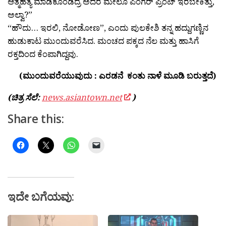
ಆತ್ಮಹತ್ಯೆ ಮಾಡಿಕೊಂಡಿದ್ರೆ ಅದರ ಮೇಲೂ ಪಿಂಗರ್ ಪ್ರಿಂಟ್ ಇರಬೇಕಿತ್ತು,
ಅಲ್ವಾ?”
“ಹೌದು… ಇರಲಿ, ನೋಡೋಣ”, ಎಂದು ಪುಲಕೇಶಿ ತನ್ನ ಹದ್ದುಗಣ್ಣಿನ
ಹುಡುಕಾಟ ಮುಂದುವರೆಸಿದ. ಮಂಚದ ಪಕ್ಕದ ನೆಲ ಮತ್ತು ಹಾಸಿಗೆ
ರಕ್ತದಿಂದ ಕೆಂಪಾಗಿದ್ದವು.
(ಮುಂದುವರೆಯುವುದು : ಎರಡನೆ ಕಂತು ನಾಳೆ ಮೂಡಿ ಬರುತ್ತದೆ)
(ಚಿತ್ರ ಸೆಲೆ:
news.asiantown.net
)
Share this:
ಇದೇ ಬಗೆಯವು: