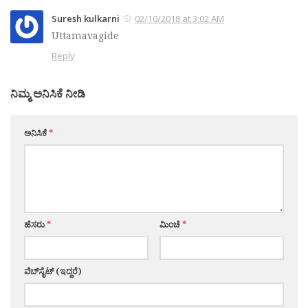
Suresh kulkarni
02/10/2018 at 3:02 AM
Uttamavagide
Reply
ನಿಮ್ಮ ಅನಿಸಿಕೆ ನೀಡಿ
ಅನಿಸಿಕೆ
*
ಹೆಸರು
*
ಮಿಂಚೆ
*
ವೆಬ್‌ಸೈಟ್ (ಇದ್ದರೆ)