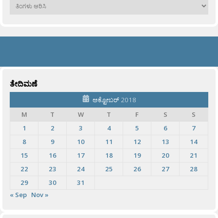
ಹಳೆಯವು
ತೇದಿಮಣೆ
ಅಕ್ಟೋಬರ್ 2018
M
T
W
T
F
S
S
1
2
3
4
5
6
7
8
9
10
11
12
13
14
15
16
17
18
19
20
21
22
23
24
25
26
27
28
29
30
31
« Sep
Nov »