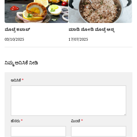
ಮೊಟ್ಟೆ ಕಬಾಬ್
ಮಾಡಿ ನೋಡಿ ಮೊಟ್ಟೆ ಅನ್ನ
03/10/2025
17/07/2025
ನಿಮ್ಮ ಅನಿಸಿಕೆ ನೀಡಿ
ಅನಿಸಿಕೆ
*
ಹೆಸರು
*
ಮಿಂಚೆ
*