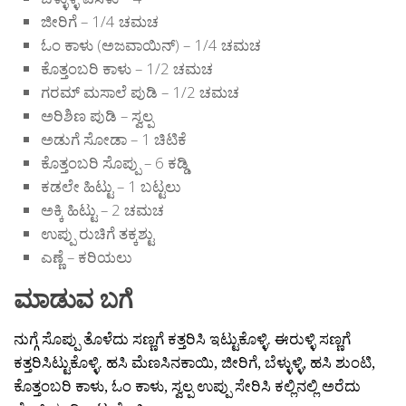
ಜೀರಿಗೆ – 1/4 ಚಮಚ
ಓಂ ಕಾಳು (ಅಜವಾಯಿನ್) – 1/4 ಚಮಚ
ಕೊತ್ತಂಬರಿ ಕಾಳು – 1/2 ಚಮಚ
ಗರಮ್ ಮಸಾಲೆ ಪುಡಿ – 1/2 ಚಮಚ
ಅರಿಶಿಣ ಪುಡಿ – ಸ್ವಲ್ಪ
ಅಡುಗೆ ಸೋಡಾ – 1 ಚಿಟಿಕೆ
ಕೊತ್ತಂಬರಿ ಸೊಪ್ಪು – 6 ಕಡ್ಡಿ
ಕಡಲೇ ಹಿಟ್ಟು – 1 ಬಟ್ಟಲು
ಅಕ್ಕಿ ಹಿಟ್ಟು – 2 ಚಮಚ
ಉಪ್ಪು ರುಚಿಗೆ ತಕ್ಕಶ್ಟು
ಎಣ್ಣೆ – ಕರಿಯಲು
ಮಾಡುವ ಬಗೆ
ನುಗ್ಗೆ ಸೊಪ್ಪು ತೊಳೆದು ಸಣ್ಣಗೆ ಕತ್ತರಿಸಿ ಇಟ್ಟುಕೊಳ್ಳಿ. ಈರುಳ್ಳಿ ಸಣ್ಣಗೆ
ಕತ್ತರಿಸಿಟ್ಟುಕೊಳ್ಳಿ. ಹಸಿ ಮೆಣಸಿನಕಾಯಿ, ಜೀರಿಗೆ, ಬೆಳ್ಳುಳ್ಳಿ, ಹಸಿ ಶುಂಟಿ,
ಕೊತ್ತಂಬರಿ ಕಾಳು, ಓಂ ಕಾಳು, ಸ್ವಲ್ಪ ಉಪ್ಪು ಸೇರಿಸಿ ಕಲ್ಲಿನಲ್ಲಿ ಅರೆದು